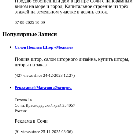
Продаю собственный дом в центре Сочи с панорамным
видом на море и город. Капитальное строение из трёх
этажей на земельном участке в девять соток.
07-09-2025 10:09
Популярные Записи
Салон Пошива Штор «Модные»
Пошив штор, салон шторного дизайна, купить шторы,
шторы на заказ
(427 views since 24-12-2023 12:27)
Рекламный Магазин «Эксперт»
Титова 1а
Сочи, Краснодарский край 354057
Россия
Реклама в Сочи
(91 views since 25-11-2025 03:36)