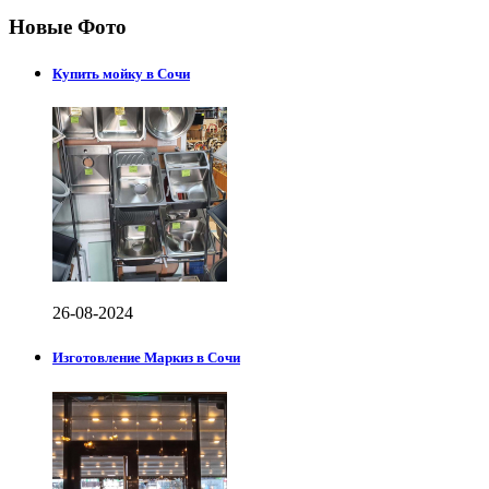
Новые Фото
Купить мойку в Сочи
26-08-2024
Изготовление Маркиз в Сочи