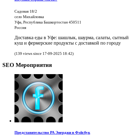
Садовая 18/2
село Михайловка
Уфа, Республика Башкортостан 450511
Россия
Доставка еды в Уфе: шашлык, шаурма, салаты, сытный
куш и фермерские продукты с доставкой по городу
(139 views since 17-09-2025 18:42)
SEO Мероприятия
Представительство РА Энерджи в Фэйсбук