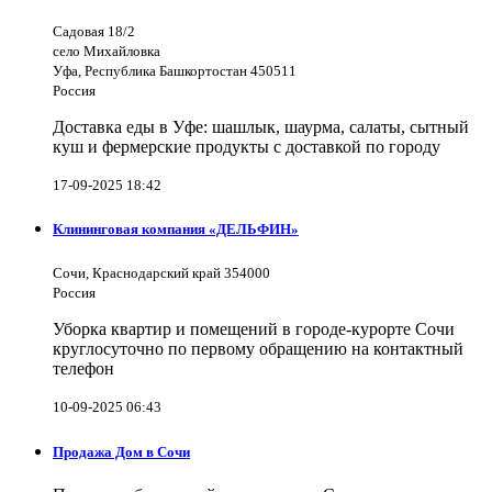
Садовая 18/2
село Михайловка
Уфа, Республика Башкортостан 450511
Россия
Доставка еды в Уфе: шашлык, шаурма, салаты, сытный
куш и фермерские продукты с доставкой по городу
17-09-2025 18:42
Клининговая компания «ДЕЛЬФИН»
Сочи, Краснодарский край 354000
Россия
Уборка квартир и помещений в городе-курорте Сочи
круглосуточно по первому обращению на контактный
телефон
10-09-2025 06:43
Продажа Дом в Сочи