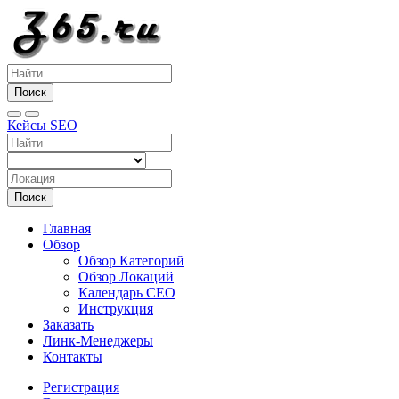
Поиск
Кейсы SEO
Поиск
Главная
Обзор
Обзор Категорий
Обзор Локаций
Календарь СЕО
Инструкция
Заказать
Линк-Менеджеры
Контакты
Регистрация