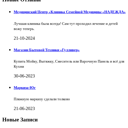
Медицинский Центр «Клиника Семейной Медицины «НАДЕЖДА»
Лучшая клиника была всегда! Сам тут проходил лечение и детей
вожу теперь.
21-10-2024
Магазин Бытовой Техники «Гулливер»
Купить Мойку, Вытяжку, Смеситель или Варочную Панель и всё для
Кухни
30-06-2023
Маркиза-Юг
Пляжную маркизу сделали толково
21-06-2023
Новые Записи