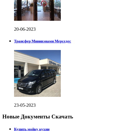
20-06-2023
Трансфер Минивэнами Мерседес
23-05-2023
Новые Документы Скачать
Купить мойку кухни