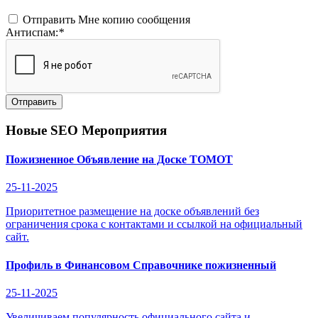
Отправить Мне копию сообщения
Антиспам:
*
Отправить
Новые SEO Мероприятия
Пожизненное Объявление на Доске ТОМОТ
25-11-2025
Приоритетное размещение на доске объявлений без
ограничения срока с контактами и ссылкой на официальный
сайт.
Профиль в Финансовом Справочнике пожизненный
25-11-2025
Увеличиваем популярность официального сайта и