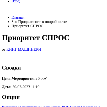
Вход
Главная
Seo Продвижение в подробностях
Приоритет СПРОС
Приоритет СПРОС
от
КИНГ МАШИНЕРИ
Сводка
Цена Мероприятия:
0.00₽
Дата:
30-03-2023 11:19
Опции