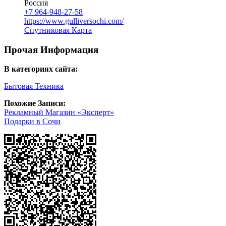
Россия
+7 964-948-27-58
https://www.gulliversochi.com/
Спутниковая Карта
Прочая Информация
В категориях сайта:
Бытовая Техника
Похожие Записи:
Рекламный Магазин «Эксперт»
Подарки в Сочи