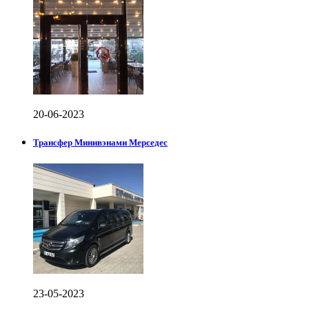
20-06-2023
Трансфер Минивэнами Мерседес
23-05-2023