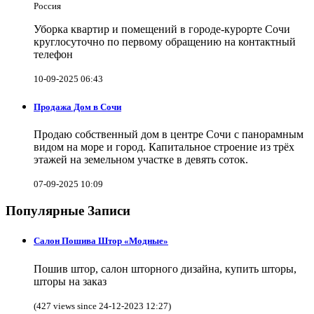
Россия
Уборка квартир и помещений в городе-курорте Сочи
круглосуточно по первому обращению на контактный
телефон
10-09-2025 06:43
Продажа Дом в Сочи
Продаю собственный дом в центре Сочи с панорамным
видом на море и город. Капитальное строение из трёх
этажей на земельном участке в девять соток.
07-09-2025 10:09
Популярные Записи
Салон Пошива Штор «Модные»
Пошив штор, салон шторного дизайна, купить шторы,
шторы на заказ
(427 views since 24-12-2023 12:27)