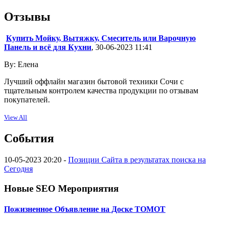
Отзывы
Купить Мойку, Вытяжку, Смеситель или Варочную
Панель и всё для Кухни
, 30-06-2023 11:41
By: Елена
Лучший оффлайн магазин бытовой техники Сочи с
тщательным контролем качества продукции по отзывам
покупателей.
View All
События
10-05-2023 20:20 -
Позиции Сайта в результатах поиска на
Сегодня
Новые SEO Мероприятия
Пожизненное Объявление на Доске ТОМОТ