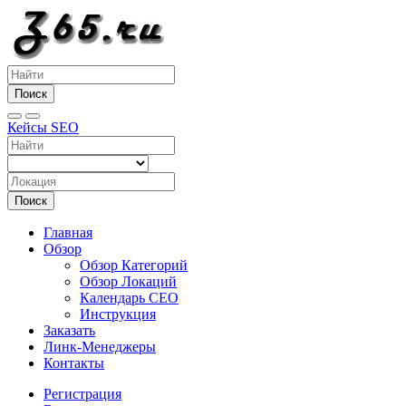
Поиск
Кейсы SEO
Поиск
Главная
Обзор
Обзор Категорий
Обзор Локаций
Календарь СЕО
Инструкция
Заказать
Линк-Менеджеры
Контакты
Регистрация