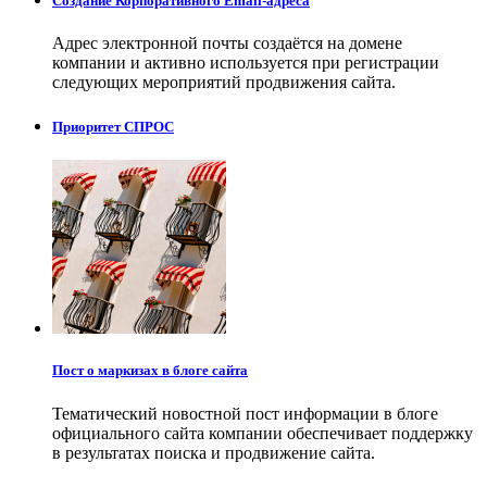
Создание Корпоративного Email-адреса
Адрес электронной почты создаётся на домене
компании и активно используется при регистрации
следующих мероприятий продвижения сайта.
Приоритет СПРОС
Пост о маркизах в блоге сайта
Тематический новостной пост информации в блоге
официального сайта компании обеспечивает поддержку
в результатах поиска и продвижение сайта.