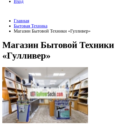
Вход
Главная
Бытовая Техника
Магазин Бытовой Техники «Гулливер»
Магазин Бытовой Техники
«Гулливер»