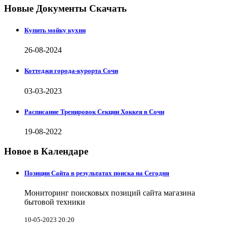
Новые Документы Скачать
Купить мойку кухни
26-08-2024
Коттеджи города-курорта Сочи
03-03-2023
Расписание Тренировок Секции Хоккея в Сочи
19-08-2022
Новое в Календаре
Позиции Сайта в результатах поиска на Сегодня
Мониторинг поисковых позиций сайта магазина
бытовой техники
10-05-2023 20:20