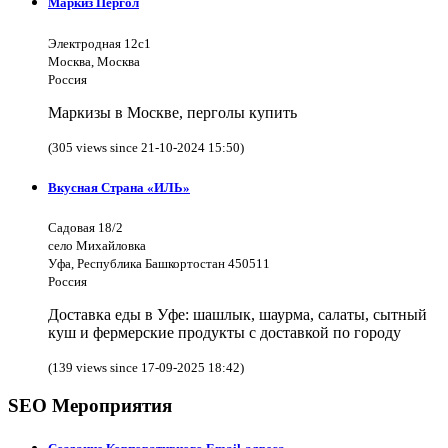
Маркиз Пергол
Электродная 12с1
Москва, Москва
Россия
Маркизы в Москве, перголы купить
(305 views since 21-10-2024 15:50)
Вкусная Страна «ИЛЬ»
Садовая 18/2
село Михайловка
Уфа, Республика Башкортостан 450511
Россия
Доставка еды в Уфе: шашлык, шаурма, салаты, сытный
куш и фермерские продукты с доставкой по городу
(139 views since 17-09-2025 18:42)
SEO Мероприятия