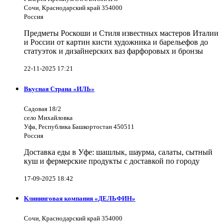
Сочи, Краснодарский край 354000
Россия
Предметы Роскоши и Стиля известных мастеров Италии
и России от картин кисти художника и барельефов до
статуэток и дизайнерских ваз фарфоровых и бронзы
22-11-2025 17:21
Вкусная Страна «ИЛЬ»
Садовая 18/2
село Михайловка
Уфа, Республика Башкортостан 450511
Россия
Доставка еды в Уфе: шашлык, шаурма, салаты, сытный
куш и фермерские продукты с доставкой по городу
17-09-2025 18:42
Клининговая компания «ДЕЛЬФИН»
Сочи, Краснодарский край 354000