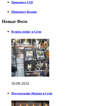
Приоритет USD
Приоритет Казань
Новые Фото
Купить мойку в Сочи
26-08-2024
Изготовление Маркиз в Сочи