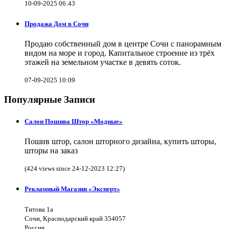
10-09-2025 06:43
Продажа Дом в Сочи
Продаю собственный дом в центре Сочи с панорамным
видом на море и город. Капитальное строение из трёх
этажей на земельном участке в девять соток.
07-09-2025 10:09
Популярные Записи
Салон Пошива Штор «Модные»
Пошив штор, салон шторного дизайна, купить шторы,
шторы на заказ
(424 views since 24-12-2023 12:27)
Рекламный Магазин «Эксперт»
Титова 1а
Сочи, Краснодарский край 354057
Россия