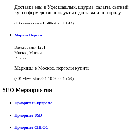
Доставка еды в Уфе: шашлык, шаурма, салаты, сытный
куш и фермерские продукты с доставкой по городу
(136 views since 17-09-2025 18:42)
Маркиз Пергол
Электродная 12с1
Москва, Москва
Россия
Маркизы в Москве, перголы купить
(301 views since 21-10-2024 15:50)
SEO Мероприятия
Приоритет Спрпромо
Приоритет USD
Приоритет СПРОС