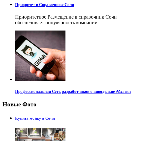
Приоритет в Справочнике Сочи
Приоритетное Размещение в справочник Сочи
обеспечивает популярность компании
Профессиональная Сеть разработчиков о винодельне Абхазии
Новые Фото
Купить мойку в Сочи