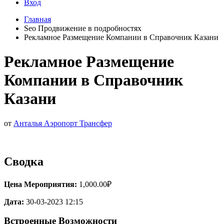
Вход
Главная
Seo Продвижение в подробностях
Рекламное Размещение Компании в Справочник Казани
Рекламное Размещение
Компании в Справочник
Казани
от
Анталья Аэропорт Трансфер
Сводка
Цена Мероприятия:
1,000.00₽
Дата:
30-03-2023 12:15
Встроенные Возможности