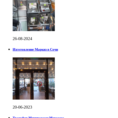
26-08-2024
Изготовление Маркиз в Сочи
20-06-2023
Трансфер Минивэнами Мерседес