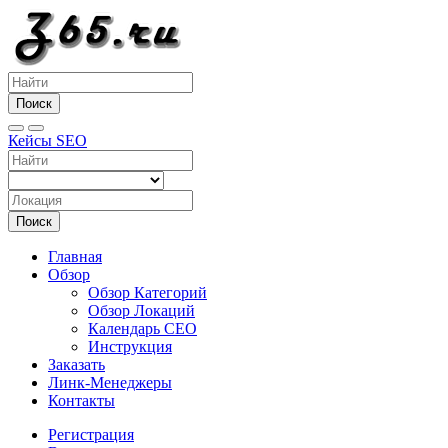
Поиск
Кейсы SEO
Поиск
Главная
Обзор
Обзор Категорий
Обзор Локаций
Календарь СЕО
Инструкция
Заказать
Линк-Менеджеры
Контакты
Регистрация