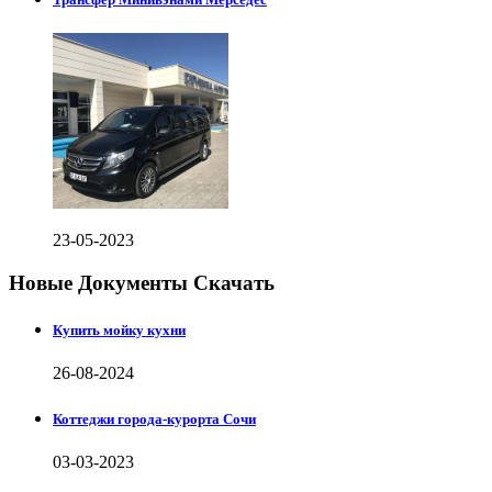
23-05-2023
Новые Документы Скачать
Купить мойку кухни
26-08-2024
Коттеджи города-курорта Сочи
03-03-2023