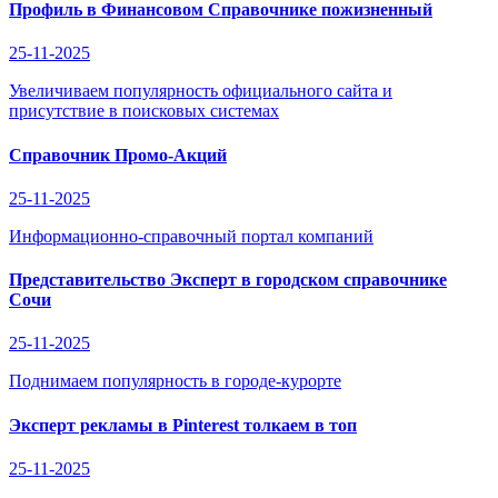
Профиль в Финансовом Справочнике пожизненный
25-11-2025
Увеличиваем популярность официального сайта и
присутствие в поисковых системах
Справочник Промо-Акций
25-11-2025
Информационно-справочный портал компаний
Представительство Эксперт в городском справочнике
Сочи
25-11-2025
Поднимаем популярность в городе-курорте
Эксперт рекламы в Pinterest толкаем в топ
25-11-2025