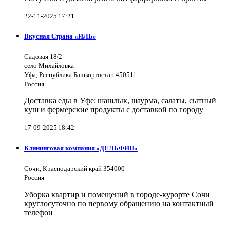
22-11-2025 17:21
Вкусная Страна «ИЛЬ»
Садовая 18/2
село Михайловка
Уфа, Республика Башкортостан 450511
Россия
Доставка еды в Уфе: шашлык, шаурма, салаты, сытный
куш и фермерские продукты с доставкой по городу
17-09-2025 18:42
Клининговая компания «ДЕЛЬФИН»
Сочи, Краснодарский край 354000
Россия
Уборка квартир и помещений в городе-курорте Сочи
круглосуточно по первому обращению на контактный
телефон