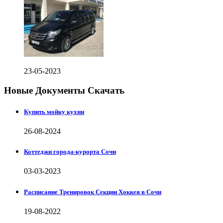
23-05-2023
Новые Документы Скачать
Купить мойку кухни
26-08-2024
Коттеджи города-курорта Сочи
03-03-2023
Расписание Тренировок Секции Хоккея в Сочи
19-08-2022