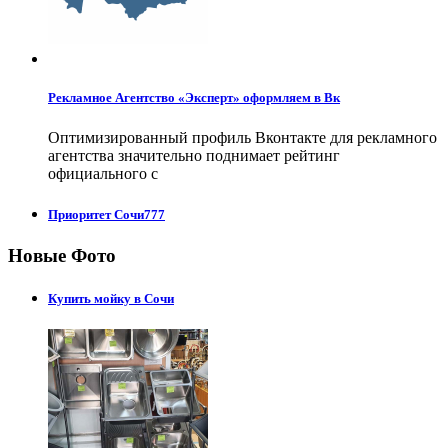
Рекламное Агентство «Эксперт» оформляем в Вк
Оптимизированный профиль Вконтакте для рекламного
агентства значительно поднимает рейтинг
официального с
Приоритет Сочи777
Новые Фото
Купить мойку в Сочи