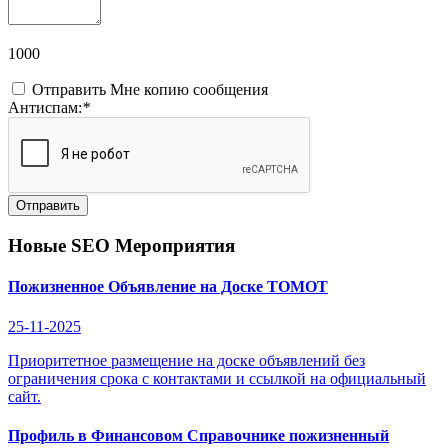
1000
Отправить Мне копию сообщения
Антиспам:
*
Отправить
Новые SEO Мероприятия
Пожизненное Объявление на Доске ТОМОТ
25-11-2025
Приоритетное размещение на доске объявлений без
ограничения срока с контактами и ссылкой на официальный
сайт.
Профиль в Финансовом Справочнике пожизненный