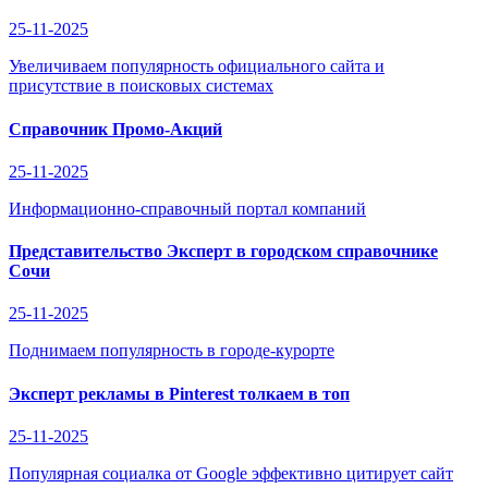
25-11-2025
Увеличиваем популярность официального сайта и
присутствие в поисковых системах
Справочник Промо-Акций
25-11-2025
Информационно-справочный портал компаний
Представительство Эксперт в городском справочнике
Сочи
25-11-2025
Поднимаем популярность в городе-курорте
Эксперт рекламы в Pinterest толкаем в топ
25-11-2025
Популярная социалка от Google эффективно цитирует сайт