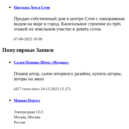
Продажа Дом в Сочи
Продаю собственный дом в центре Сочи с панорамным
видом на море и город. Капитальное строение из трёх
этажей на земельном участке в девять соток.
07-09-2025 10:09
Популярные Записи
Салон Пошива Штор «Модные»
Пошив штор, салон шторного дизайна, купить шторы,
шторы на заказ
(427 views since 24-12-2023 12:27)
Маркиз Пергол
Электродная 12с1
Москва, Москва
Россия