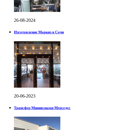
26-08-2024
Изготовление Маркиз в Сочи
20-06-2023
Трансфер Минивэнами Мерседес