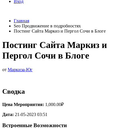
Вход
Главная
Seo Продвижение в подробностях
Постинг Сайта Маркиз и Пергол Сочи в Блоге
Постинг Сайта Маркиз и
Пергол Сочи в Блоге
от
Маркиза-Юг
Сводка
Цена Мероприятия:
1,000.00₽
Дата:
21-05-2023 03:51
Встроенные Возможности