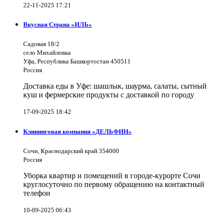
22-11-2025 17:21
Вкусная Страна «ИЛЬ»
Садовая 18/2
село Михайловка
Уфа, Республика Башкортостан 450511
Россия
Доставка еды в Уфе: шашлык, шаурма, салаты, сытный
куш и фермерские продукты с доставкой по городу
17-09-2025 18:42
Клининговая компания «ДЕЛЬФИН»
Сочи, Краснодарский край 354000
Россия
Уборка квартир и помещений в городе-курорте Сочи
круглосуточно по первому обращению на контактный
телефон
10-09-2025 06:43