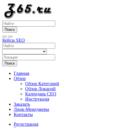
Поиск
Кейсы SEO
Поиск
Главная
Обзор
Обзор Категорий
Обзор Локаций
Календарь СЕО
Инструкция
Заказать
Линк-Менеджеры
Контакты
Регистрация