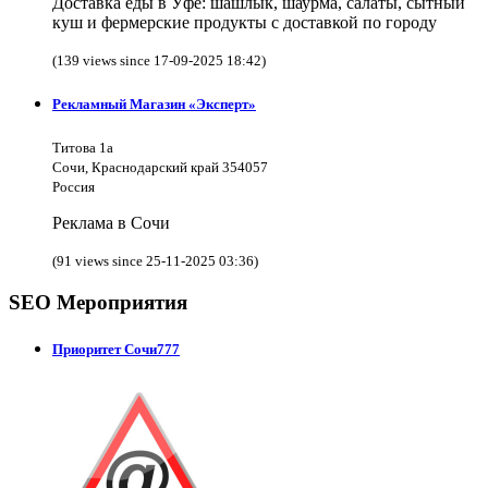
Доставка еды в Уфе: шашлык, шаурма, салаты, сытный
куш и фермерские продукты с доставкой по городу
(139 views since 17-09-2025 18:42)
Рекламный Магазин «Эксперт»
Титова 1а
Сочи, Краснодарский край 354057
Россия
Реклама в Сочи
(91 views since 25-11-2025 03:36)
SEO Мероприятия
Приоритет Сочи777