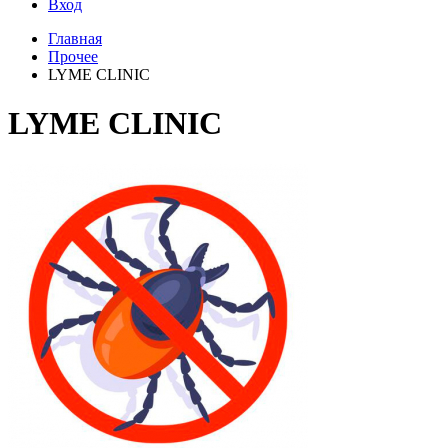
Вход
Главная
Прочее
LYME CLINIC
LYME CLINIC