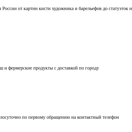
России от картин кисти художника и барельефов до статуэток 
ш и фермерские продукты с доставкой по городу
глосуточно по первому обращению на контактный телефон