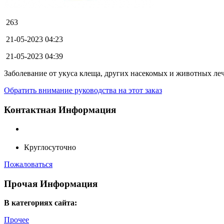
263
21-05-2023 04:23
21-05-2023 04:39
Заболевание от укуса клеща, других насекомых и животных леч
Обратить внимание руководства на этот заказ
Контактная Информация
Круглосуточно
Пожаловаться
Прочая Информация
В категориях сайта:
Прочее