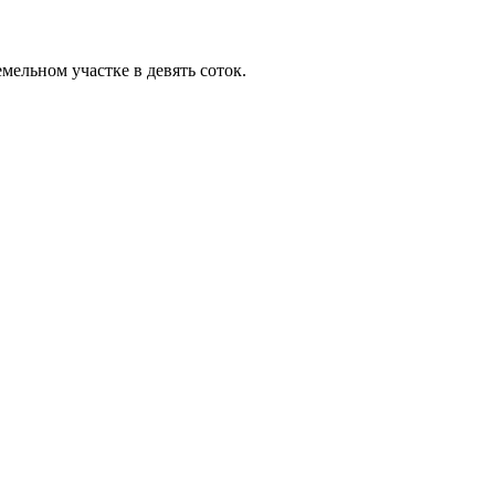
мельном участке в девять соток.