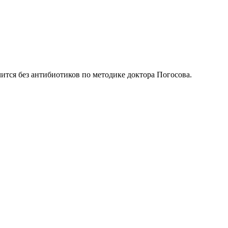
ится без антибиотиков по методике доктора Погосова.