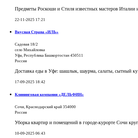
Предметы Роскоши и Стиля известных мастеров Италии и 
22-11-2025 17:21
Вкусная Страна «ИЛЬ»
Садовая 18/2
село Михайловка
Уфа, Республика Башкортостан 450511
Россия
Доставка еды в Уфе: шашлык, шаурма, салаты, сытный ку
17-09-2025 18:42
Клининговая компания «ДЕЛЬФИН»
Сочи, Краснодарский край 354000
Россия
Уборка квартир и помещений в городе-курорте Сочи кру
10-09-2025 06:43