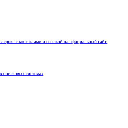
я срока с контактами и ссылкой на официальный сайт.
 в поисковых системах