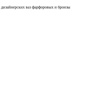
и дизайнерских ваз фарфоровых и бронзы