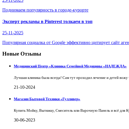
25-11-2025
Поднимаем популярность в городе-курорте
Эксперт рекламы в Pinterest толкаем в топ
25-11-2025
Популярная социалка от Google эффективно цитирует сайт аге
Новые Отзывы
Медицинский Центр «Клиника Семейной Медицины «НАДЕЖДА»
Лучшая клиника была всегда! Сам тут проходил лечение и детей вожу 
21-10-2024
Магазин Бытовой Техники «Гулливер»
Купить Мойку, Вытяжку, Смеситель или Варочную Панель и всё для 
30-06-2023