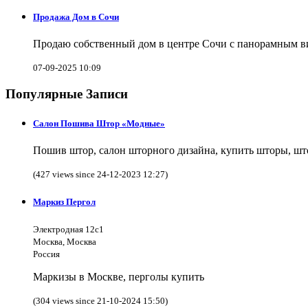
Продажа Дом в Сочи
Продаю собственный дом в центре Сочи с панорамным видо
07-09-2025 10:09
Популярные Записи
Салон Пошива Штор «Модные»
Пошив штор, салон шторного дизайна, купить шторы, што
(427 views since 24-12-2023 12:27)
Маркиз Пергол
Электродная 12с1
Москва, Москва
Россия
Маркизы в Москве, перголы купить
(304 views since 21-10-2024 15:50)