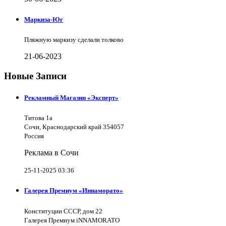
Маркиза-Юг
Пляжную маркизу сделали толково
21-06-2023
Новые Записи
Рекламный Магазин «Эксперт»
Титова 1а
Сочи, Краснодарский край 354057
Россия
Реклама в Сочи
25-11-2025 03:36
Галерея Премиум «Иннаморато»
Конституции СССР, дом 22
Галерея Премиум iNNAMORATO