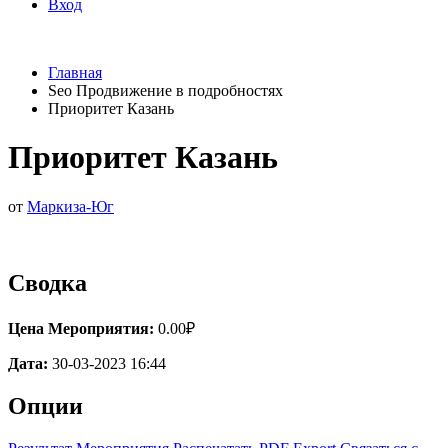
Вход
Главная
Seo Продвижение в подробностях
Приоритет Казань
Приоритет Казань
от
Маркиза-Юг
Сводка
Цена Мероприятия:
0.00₽
Дата:
30-03-2023 16:44
Опции