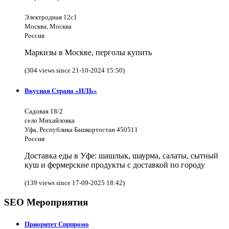
Электродная 12с1
Москва, Москва
Россия
Маркизы в Москве, перголы купить
(304 views since 21-10-2024 15:50)
Вкусная Страна «ИЛЬ»
Садовая 18/2
село Михайловка
Уфа, Республика Башкортостан 450511
Россия
Доставка еды в Уфе: шашлык, шаурма, салаты, сытный
куш и фермерские продукты с доставкой по городу
(139 views since 17-09-2025 18:42)
SEO Мероприятия
Приоритет Спрпромо