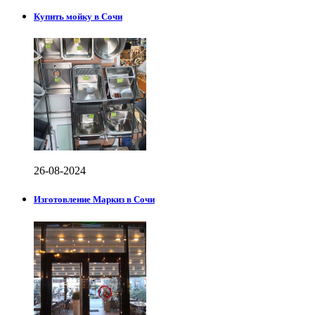
Купить мойку в Сочи
26-08-2024
Изготовление Маркиз в Сочи