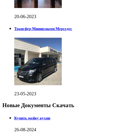
20-06-2023
Трансфер Минивэнами Мерседес
23-05-2023
Новые Документы Скачать
Купить мойку кухни
26-08-2024