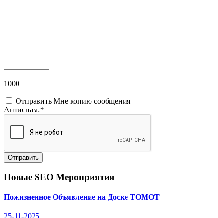
1000
Отправить Мне копию сообщения
Антиспам:
*
Отправить
Новые SEO Мероприятия
Пожизненное Объявление на Доске ТОМОТ
25-11-2025