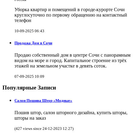
Уборка квартир и помещений в городе-курорте Сочи
круглосуточно по первому обращению на контактный
телефон
10-09-2025 06:43
Продажа Дом в Сочи
Продаю собственный дом в центре Сочи с панорамным
видом на море и город. Капитальное строение из трёх
этажей на земельном участке в девять соток.
07-09-2025 10:09
Популярные Записи
Салон Пошива Штор «Модные»
Пошив штор, салон шторного дизайна, купить шторы,
шторы на заказ
(427 views since 24-12-2023 12:27)