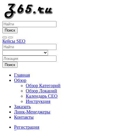
Поиск
Кейсы SEO
Поиск
Главная
Обзор
Обзор Категорий
Обзор Локаций
Календарь СЕО
Инструкция
Заказать
Линк-Менеджеры
Контакты
Регистрация