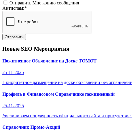
Отправить Мне копию сообщения
Антиспам:
*
Отправить
Новые SEO Мероприятия
Пожизненное Объявление на Доске ТОМОТ
25-11-2025
Приоритетное размещение на доске объявлений без ограничени
Профиль в Финансовом Справочнике пожизненный
25-11-2025
Увеличиваем популярность официального сайта и присутствие
Справочник Промо-Акций