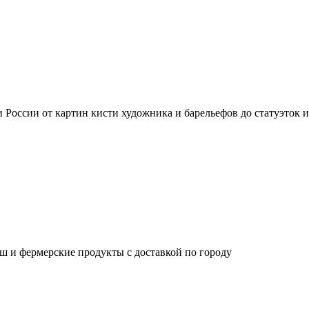
России от картин кисти художника и барельефов до статуэток 
ш и фермерские продукты с доставкой по городу