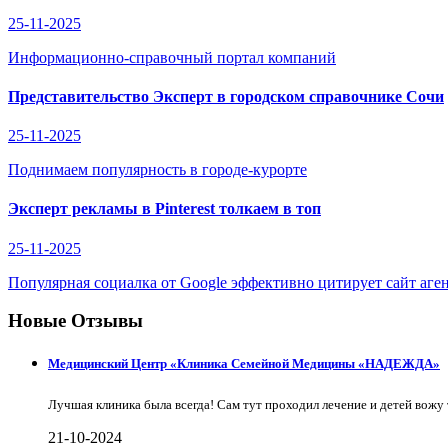
25-11-2025
Информационно-справочный портал компаний
Представительство Эксперт в городском справочнике Сочи
25-11-2025
Поднимаем популярность в городе-курорте
Эксперт рекламы в Pinterest толкаем в топ
25-11-2025
Популярная социалка от Google эффективно цитирует сайт аге
Новые Отзывы
Медицинский Центр «Клиника Семейной Медицины «НАДЕЖДА»
Лучшая клиника была всегда! Сам тут проходил лечение и детей вожу 
21-10-2024