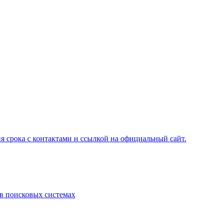
я срока с контактами и ссылкой на официальный сайт.
 в поисковых системах