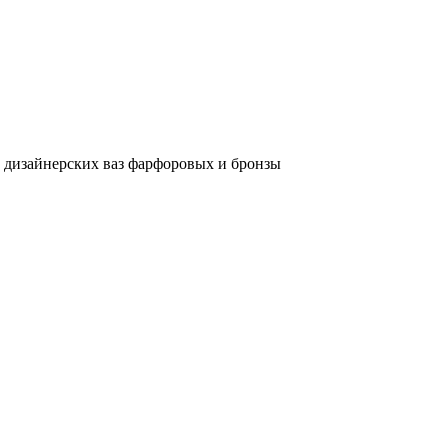
и дизайнерских ваз фарфоровых и бронзы