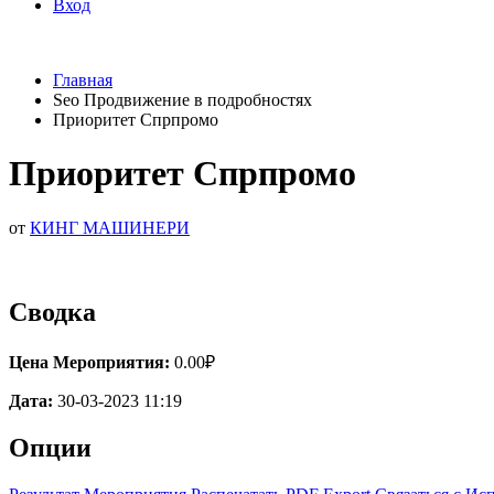
Вход
Главная
Seo Продвижение в подробностях
Приоритет Спрпромо
Приоритет Спрпромо
от
КИНГ МАШИНЕРИ
Сводка
Цена Мероприятия:
0.00₽
Дата:
30-03-2023 11:19
Опции