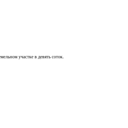
мельном участке в девять соток.