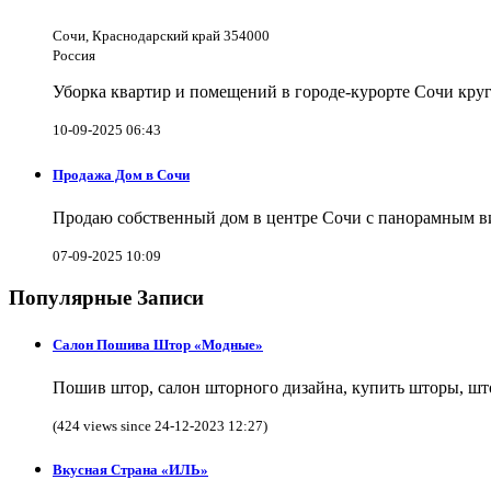
Сочи, Краснодарский край 354000
Россия
Уборка квартир и помещений в городе-курорте Сочи кру
10-09-2025 06:43
Продажа Дом в Сочи
Продаю собственный дом в центре Сочи с панорамным видо
07-09-2025 10:09
Популярные Записи
Салон Пошива Штор «Модные»
Пошив штор, салон шторного дизайна, купить шторы, што
(424 views since 24-12-2023 12:27)
Вкусная Страна «ИЛЬ»