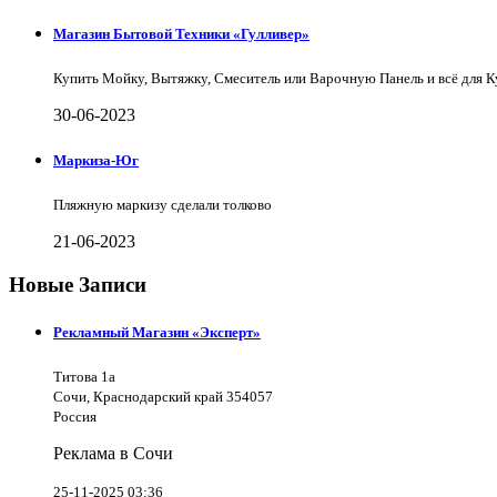
Магазин Бытовой Техники «Гулливер»
Купить Мойку, Вытяжку, Смеситель или Варочную Панель и всё для 
30-06-2023
Маркиза-Юг
Пляжную маркизу сделали толково
21-06-2023
Новые Записи
Рекламный Магазин «Эксперт»
Титова 1а
Сочи, Краснодарский край 354057
Россия
Реклама в Сочи
25-11-2025 03:36