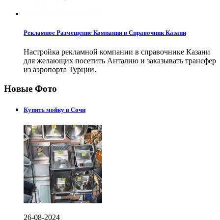
Рекламное Размещение Компании в Справочник Казани
Настройка рекламной компании в справочнике Казани
для желающих посетить Анталию и заказывать трансфер
из аэропорта Турции.
Новые Фото
Купить мойку в Сочи
26-08-2024