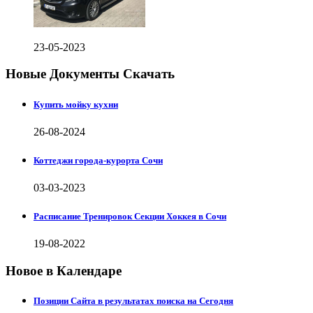
23-05-2023
Новые Документы Скачать
Купить мойку кухни
26-08-2024
Коттеджи города-курорта Сочи
03-03-2023
Расписание Тренировок Секции Хоккея в Сочи
19-08-2022
Новое в Календаре
Позиции Сайта в результатах поиска на Сегодня