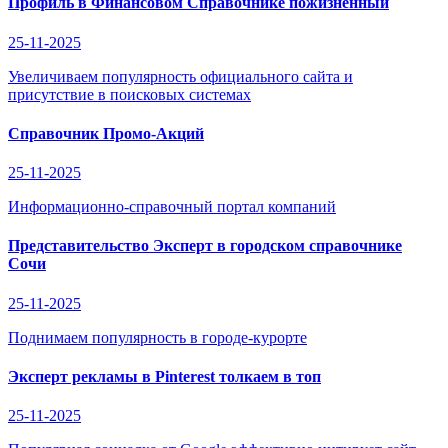
Профиль в Финансовом Справочнике пожизненный
25-11-2025
Увеличиваем популярность официального сайта и
присутствие в поисковых системах
Справочник Промо-Акций
25-11-2025
Информационно-справочный портал компаний
Представительство Эксперт в городском справочнике
Сочи
25-11-2025
Поднимаем популярность в городе-курорте
Эксперт рекламы в Pinterest толкаем в топ
25-11-2025