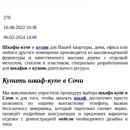
278
16-08-2022 10:38
06-02-2024 14:06
Шкафы-купе
и
кухни
для Вашей квартиры, дома, офиса или
любого другого помещения производятся из высоконадёжной
фурнитуры и качественного массива дерева с отделкой
металлом, стеклом и пластиком, специально разработанным
для
шкафов
и
кухонь
длительного ресурса.
Купить шкаф-купе в Сочи
Мы максимально упростили процедуру выбора
шкафа-купе в
Сочи
и для того, чтобы заказать
шкаф
, достаточно просто
позвонить по нашему контактному телефону, вызвав
бесплатного замершика, который тщательно снимет мерки,
проведёт подробные консультации и предложит варианты
отделки с демонстрацией
мебели
необходимого дизайна и
типа.