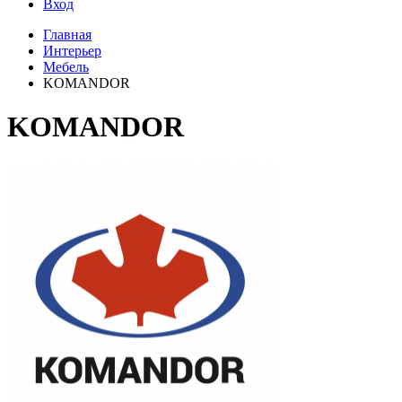
Вход
Главная
Интерьер
Мебель
KOMANDOR
KOMANDOR