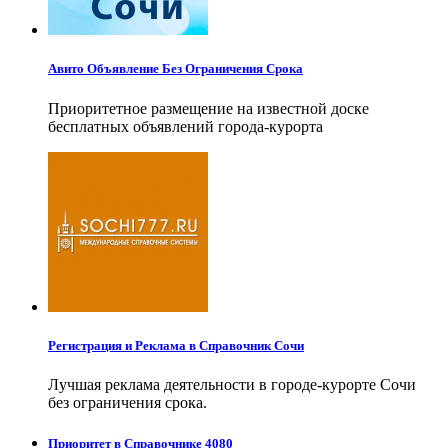
Авито Объявление Без Ограничения Срока
Приоритетное размещение на известной доске
бесплатных объявлений города-курорта
Регистрация и Реклама в Справочник Сочи
Лучшая реклама деятельности в городе-курорте Сочи
без ограничения срока.
Приоритет в Справочнике 4080