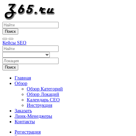
Поиск
Кейсы SEO
Поиск
Главная
Обзор
Обзор Категорий
Обзор Локаций
Календарь СЕО
Инструкция
Заказать
Линк-Менеджеры
Контакты
Регистрация