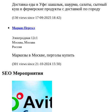
Доставка еды в Уфе: шашлык, шаурма, салаты, сытный
куш и фермерские продукты с доставкой по городу
(136 views since 17-09-2025 18:42)
Маркиз Пергол
Электродная 12с1
Москва, Москва
Россия
Маркизы в Москве, перголы купить
(301 views since 21-10-2024 15:50)
SEO Мероприятия