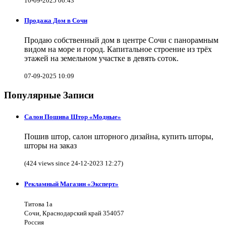
10-09-2025 06:43
Продажа Дом в Сочи
Продаю собственный дом в центре Сочи с панорамным
видом на море и город. Капитальное строение из трёх
этажей на земельном участке в девять соток.
07-09-2025 10:09
Популярные Записи
Салон Пошива Штор «Модные»
Пошив штор, салон шторного дизайна, купить шторы,
шторы на заказ
(424 views since 24-12-2023 12:27)
Рекламный Магазин «Эксперт»
Титова 1а
Сочи, Краснодарский край 354057
Россия