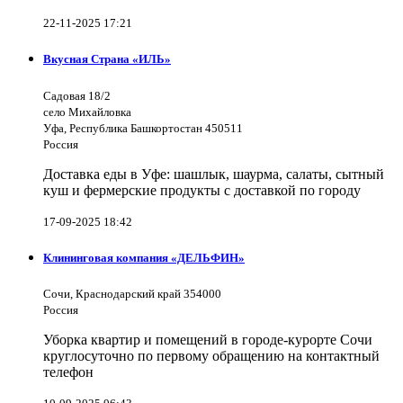
22-11-2025 17:21
Вкусная Страна «ИЛЬ»
Садовая 18/2
село Михайловка
Уфа, Республика Башкортостан 450511
Россия
Доставка еды в Уфе: шашлык, шаурма, салаты, сытный
куш и фермерские продукты с доставкой по городу
17-09-2025 18:42
Клининговая компания «ДЕЛЬФИН»
Сочи, Краснодарский край 354000
Россия
Уборка квартир и помещений в городе-курорте Сочи
круглосуточно по первому обращению на контактный
телефон