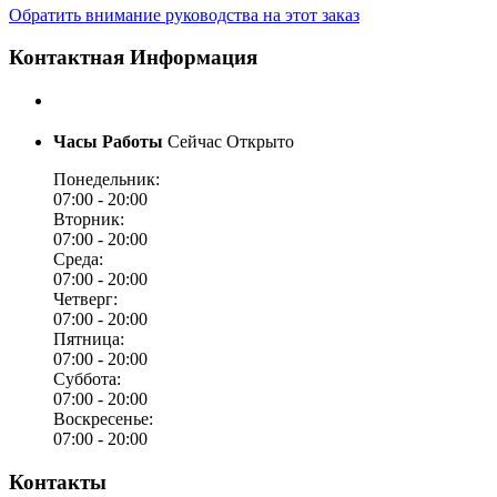
Обратить внимание руководства на этот заказ
Контактная Информация
Часы Работы
Сейчас Открыто
Понедельник:
07:00 -
20:00
Вторник:
07:00 -
20:00
Среда:
07:00 -
20:00
Четверг:
07:00 -
20:00
Пятница:
07:00 -
20:00
Суббота:
07:00 -
20:00
Воскресенье:
07:00 -
20:00
Контакты