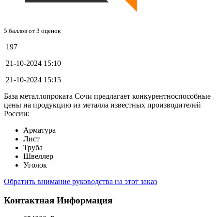
5
баллов от
3
оценок
197
21-10-2024 15:10
21-10-2024 15:15
База металлопроката Сочи предлагает конкурентноспособные
цены на продукцию из металла известных производителей
России:
Арматура
Лист
Труба
Швеллер
Уголок
Обратить внимание руководства на этот заказ
Контактная Информация