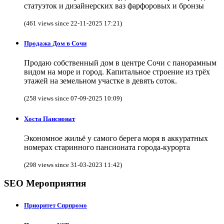
статуэток и дизайнерских ваз фарфоровых и бронзы
(461 views since 22-11-2025 17:21)
Продажа Дом в Сочи
Продаю собственный дом в центре Сочи с панорамным
видом на море и город. Капитальное строение из трёх
этажей на земельном участке в девять соток.
(258 views since 07-09-2025 10:09)
Хоста Пансионат
Экономное жильё у самого берега моря в аккуратных
номерах старинного пансионата города-курорта
(298 views since 31-03-2023 11:42)
SEO Мероприятия
Приоритет Спрпромо