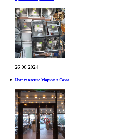
26-08-2024
Изготовление Маркиз в Сочи