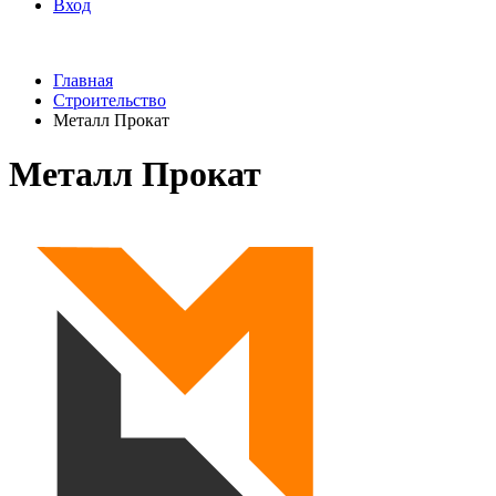
Вход
Главная
Строительство
Металл Прокат
Металл Прокат