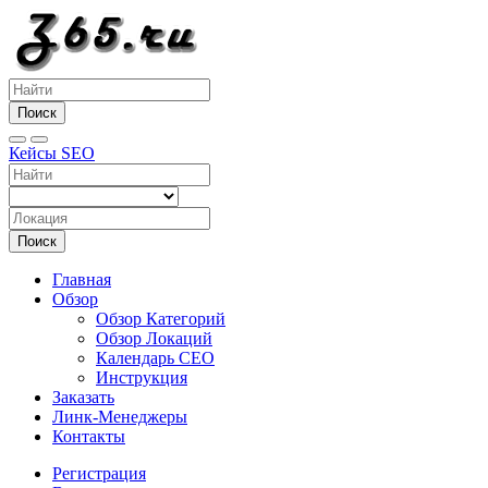
Поиск
Кейсы SEO
Поиск
Главная
Обзор
Обзор Категорий
Обзор Локаций
Календарь СЕО
Инструкция
Заказать
Линк-Менеджеры
Контакты
Регистрация