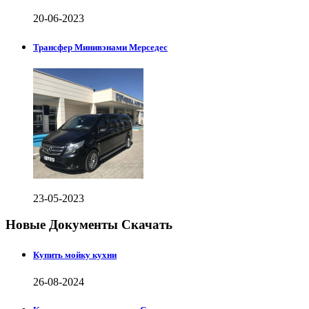
20-06-2023
Трансфер Минивэнами Мерседес
23-05-2023
Новые Документы Скачать
Купить мойку кухни
26-08-2024