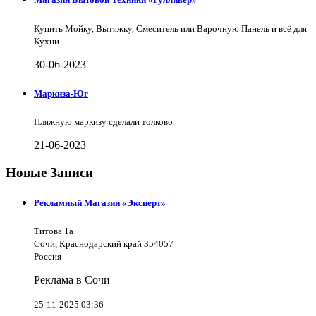
Купить Мойку, Вытяжку, Смеситель или Варочную Панель и всё для
Кухни
30-06-2023
Маркиза-Юг
Пляжную маркизу сделали толково
21-06-2023
Новые Записи
Рекламный Магазин «Эксперт»
Титова 1а
Сочи, Краснодарский край 354057
Россия
Реклама в Сочи
25-11-2025 03:36