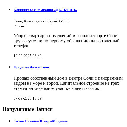
Клининговая компания «ДЕЛЬФИН»
Сочи, Краснодарский край 354000
Россия
Уборка квартир и помещений в городе-курорте Сочи
круглосуточно по первому обращению на контактный
телефон
10-09-2025 06:43
Продажа Дом в Сочи
Продаю собственный дом в центре Сочи с панорамным
видом на море и город. Капитальное строение из трёх
этажей на земельном участке в девять соток.
07-09-2025 10:09
Популярные Записи
Салон Пошива Штор «Модные»