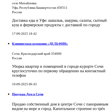
село Михайловка
Уфа, Республика Башкортостан 450511
Россия
Доставка еды в Уфе: шашлык, шаурма, салаты, сытный
куш и фермерские продукты с доставкой по городу
17-09-2025 18:42
Клининговая компания «ДЕЛЬФИН»
Сочи, Краснодарский край 354000
Россия
Уборка квартир и помещений в городе-курорте Сочи
круглосуточно по первому обращению на контактный
телефон
10-09-2025 06:43
Продажа Дом в Сочи
Продаю собственный дом в центре Сочи с панорамным
видом на море и город. Капитальное строение из трёх