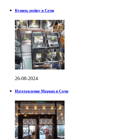
Купить мойку в Сочи
26-08-2024
Изготовление Маркиз в Сочи