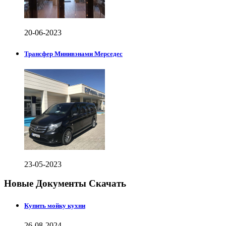
20-06-2023
Трансфер Минивэнами Мерседес
23-05-2023
Новые Документы Скачать
Купить мойку кухни
26-08-2024