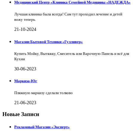
Медицинский Центр «Клиника Семейной Медицины «НАДЕЖДА»
Лучшая клиника была всегда! Сам тут проходил лечение и детей
вожу теперь.
21-10-2024
Магазин Бытовой Техники «Гулливер»
Купить Мойку, Вытяжку, Смеситель или Варочную Панель и всё для
Кухни
30-06-2023
Маркиза-Юг
Пляжную маркизу сделали толково
21-06-2023
Новые Записи
Рекламный Магазин «Эксперт»