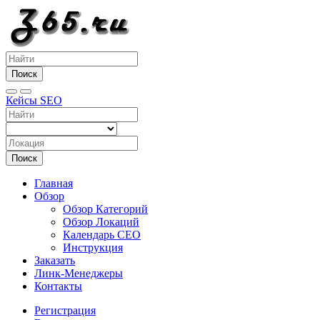
Поиск
Кейсы SEO
Поиск
Главная
Обзор
Обзор Категорий
Обзор Локаций
Календарь СЕО
Инструкция
Заказать
Линк-Менеджеры
Контакты
Регистрация