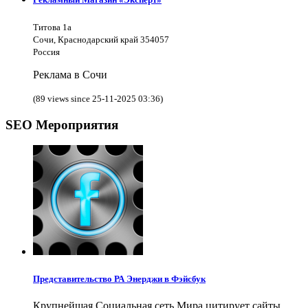
Титова 1а
Сочи, Краснодарский край 354057
Россия
Реклама в Сочи
(89 views since 25-11-2025 03:36)
SEO Мероприятия
Представительство РА Энерджи в Фэйсбук
Крупнейшая Социальная сеть Мира цитирует сайты