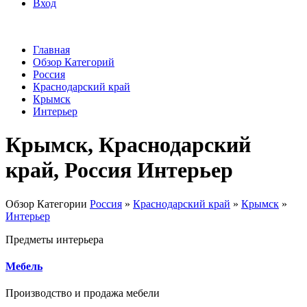
Вход
Главная
Обзор Категорий
Россия
Краснодарский край
Крымск
Интерьер
Крымск, Краснодарский
край, Россия Интерьер
Обзор Категории
Россия
»
Краснодарский край
»
Крымск
»
Интерьер
Предметы интерьера
Мебель
Производство и продажа мебели