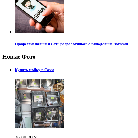
Профессиональная Сеть разработчиков о винодельне Абхазии
Новые Фото
Купить мойку в Сочи
26-08-2024