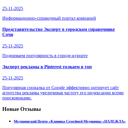
25-11-2025
Информационно-справочный портал компаний
Представительство Эксперт в городском справочнике
Сочи
25-11-2025
Поднимаем популярность в городе-курорте
Эксперт рекламы в Pinterest толкаем в топ
25-11-2025
Популярная социалка от Google эффективно цитирует сайт
агентства рекламы увеличивая частоту его индексации всеми
поисковиками.
Новые Отзывы
Медицинский Центр «Клиника Семейной Медицины «НАДЕЖДА»