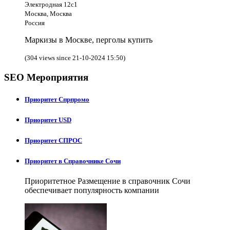
Электродная 12с1
Москва, Москва
Россия
Маркизы в Москве, перголы купить
(304 views since 21-10-2024 15:50)
SEO Мероприятия
Приоритет Спрпромо
Приоритет USD
Приоритет СПРОС
Приоритет в Справочнике Сочи
Приоритетное Размещение в справочник Сочи
обеспечивает популярность компании