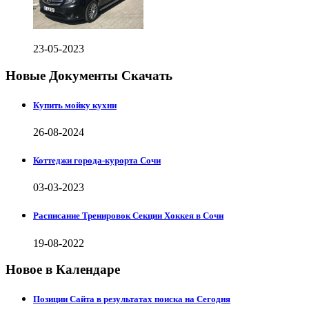
23-05-2023
Новые Документы Скачать
Купить мойку кухни
26-08-2024
Коттеджи города-курорта Сочи
03-03-2023
Расписание Тренировок Секции Хоккея в Сочи
19-08-2022
Новое в Календаре
Позиции Сайта в результатах поиска на Сегодня