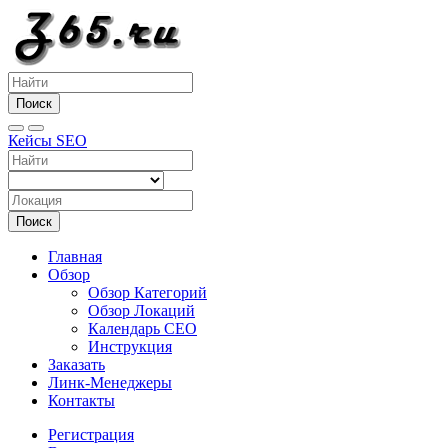
Поиск
Кейсы SEO
Поиск
Главная
Обзор
Обзор Категорий
Обзор Локаций
Календарь СЕО
Инструкция
Заказать
Линк-Менеджеры
Контакты
Регистрация