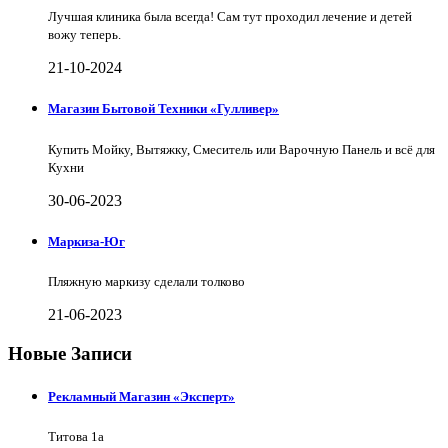
Лучшая клиника была всегда! Сам тут проходил лечение и детей
вожу теперь.
21-10-2024
Магазин Бытовой Техники «Гулливер»
Купить Мойку, Вытяжку, Смеситель или Варочную Панель и всё для
Кухни
30-06-2023
Маркиза-Юг
Пляжную маркизу сделали толково
21-06-2023
Новые Записи
Рекламный Магазин «Эксперт»
Титова 1а