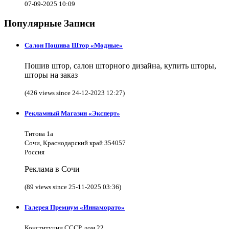
07-09-2025 10:09
Популярные Записи
Салон Пошива Штор «Модные»
Пошив штор, салон шторного дизайна, купить шторы,
шторы на заказ
(426 views since 24-12-2023 12:27)
Рекламный Магазин «Эксперт»
Титова 1а
Сочи, Краснодарский край 354057
Россия
Реклама в Сочи
(89 views since 25-11-2025 03:36)
Галерея Премиум «Иннаморато»
Конституции СССР, дом 22