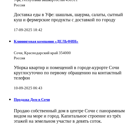
Россия
Доставка еды в Уфе: шашлык, шаурма, салаты, сытный
куш и фермерские продукты с доставкой по городу
17-09-2025 18:42
Клининговая компания «ДЕЛЬФИН»
Сочи, Краснодарский край 354000
Россия
Уборка квартир и помещений в городе-курорте Сочи
круглосуточно по первому обращению на контактный
телефон
10-09-2025 06:43
Продажа Дом в Сочи
Продаю собственный дом в центре Сочи с панорамным
видом на море и город. Капитальное строение из трёх
этажей на земельном участке в девять соток.