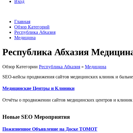
Вход
Главная
Обзор Категорий
Республика Абхазия
Медицина
Республика Абхазия Медицин
Обзор Категории
Республика Абхазия
»
Медицина
SEO-кейсы продвижения сайтов медицинских клиник и бальне
Медицинские Центры и Клиники
Отчёты о продвижении сайтов медицинских центров и клиник
Новые SEO Мероприятия
Пожизненное Объявление на Доске ТОМОТ