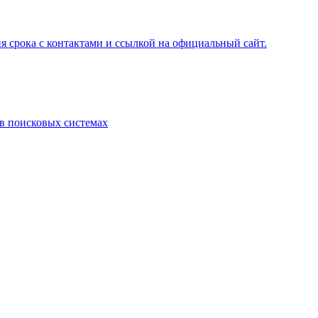
я срока с контактами и ссылкой на официальный сайт.
 в поисковых системах