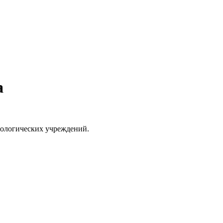
а
ологических учреждений.