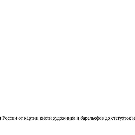
России от картин кисти художника и барельефов до статуэток 