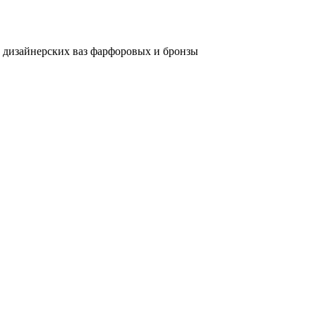
и дизайнерских ваз фарфоровых и бронзы