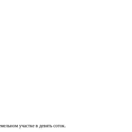
мельном участке в девять соток.