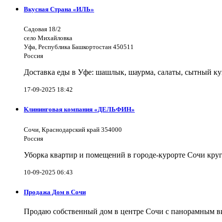
Вкусная Страна «ИЛЬ»
Садовая 18/2
село Михайловка
Уфа, Республика Башкортостан 450511
Россия
Доставка еды в Уфе: шашлык, шаурма, салаты, сытный ку
17-09-2025 18:42
Клининговая компания «ДЕЛЬФИН»
Сочи, Краснодарский край 354000
Россия
Уборка квартир и помещений в городе-курорте Сочи кру
10-09-2025 06:43
Продажа Дом в Сочи
Продаю собственный дом в центре Сочи с панорамным видо