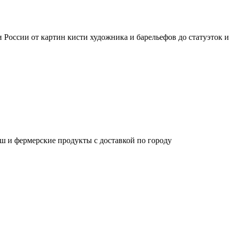
России от картин кисти художника и барельефов до статуэток 
ш и фермерские продукты с доставкой по городу