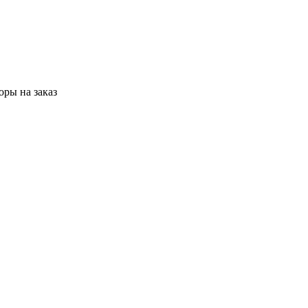
ры на заказ