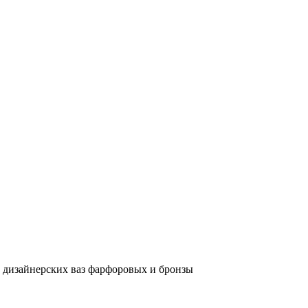
и дизайнерских ваз фарфоровых и бронзы