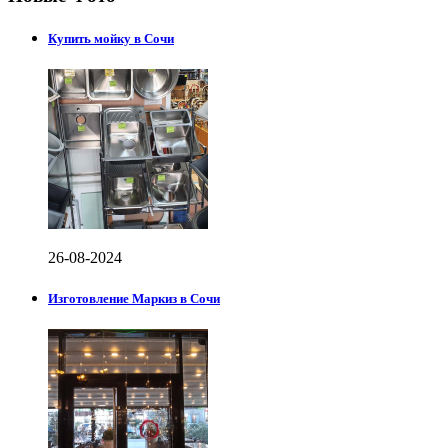
Купить мойку в Сочи
26-08-2024
Изготовление Маркиз в Сочи