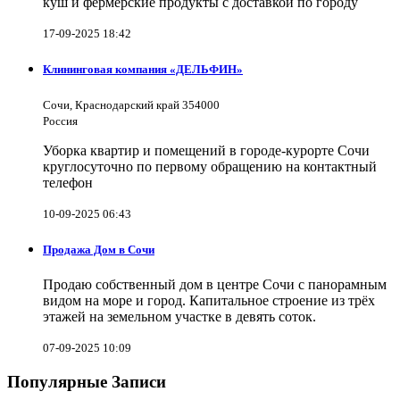
куш и фермерские продукты с доставкой по городу
17-09-2025 18:42
Клининговая компания «ДЕЛЬФИН»
Сочи, Краснодарский край 354000
Россия
Уборка квартир и помещений в городе-курорте Сочи
круглосуточно по первому обращению на контактный
телефон
10-09-2025 06:43
Продажа Дом в Сочи
Продаю собственный дом в центре Сочи с панорамным
видом на море и город. Капитальное строение из трёх
этажей на земельном участке в девять соток.
07-09-2025 10:09
Популярные Записи