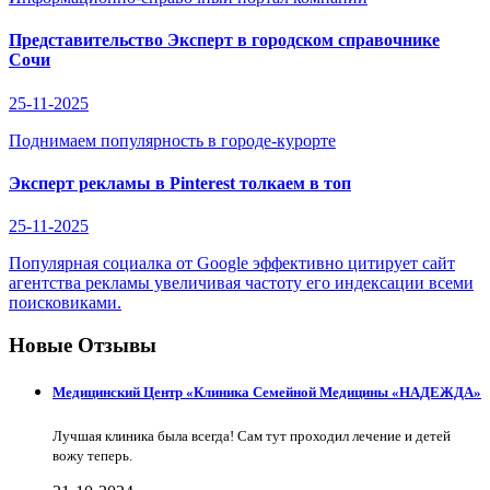
Представительство Эксперт в городском справочнике
Сочи
25-11-2025
Поднимаем популярность в городе-курорте
Эксперт рекламы в Pinterest толкаем в топ
25-11-2025
Популярная социалка от Google эффективно цитирует сайт
агентства рекламы увеличивая частоту его индексации всеми
поисковиками.
Новые Отзывы
Медицинский Центр «Клиника Семейной Медицины «НАДЕЖДА»
Лучшая клиника была всегда! Сам тут проходил лечение и детей
вожу теперь.