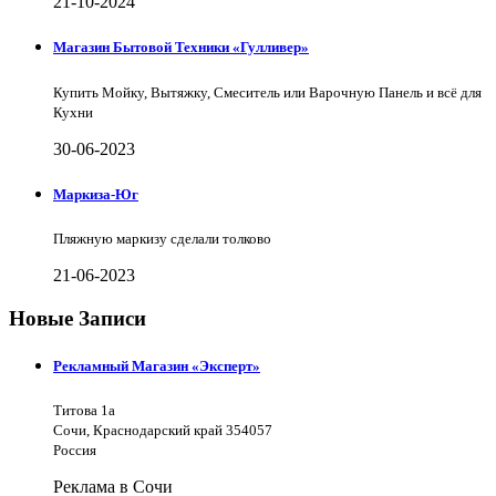
21-10-2024
Магазин Бытовой Техники «Гулливер»
Купить Мойку, Вытяжку, Смеситель или Варочную Панель и всё для
Кухни
30-06-2023
Маркиза-Юг
Пляжную маркизу сделали толково
21-06-2023
Новые Записи
Рекламный Магазин «Эксперт»
Титова 1а
Сочи, Краснодарский край 354057
Россия
Реклама в Сочи