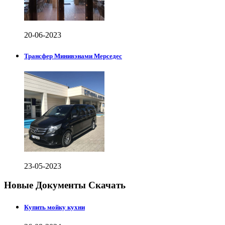
20-06-2023
Трансфер Минивэнами Мерседес
23-05-2023
Новые Документы Скачать
Купить мойку кухни