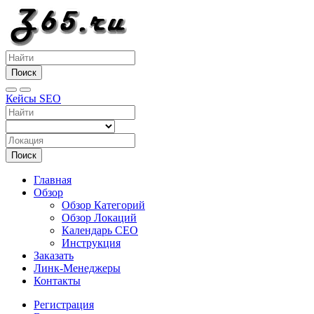
Поиск
Кейсы SEO
Поиск
Главная
Обзор
Обзор Категорий
Обзор Локаций
Календарь СЕО
Инструкция
Заказать
Линк-Менеджеры
Контакты
Регистрация