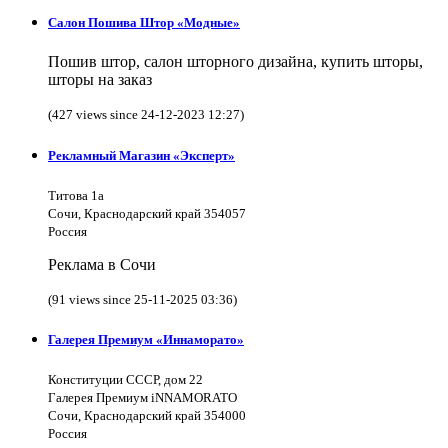
Салон Пошива Штор «Модные»
Пошив штор, салон шторного дизайна, купить шторы,
шторы на заказ
(427 views since 24-12-2023 12:27)
Рекламный Магазин «Эксперт»
Титова 1а
Сочи, Краснодарский край 354057
Россия
Реклама в Сочи
(91 views since 25-11-2025 03:36)
Галерея Премиум «Иннаморато»
Конституции СССР, дом 22
Галерея Премиум iNNAMORATO
Сочи, Краснодарский край 354000
Россия