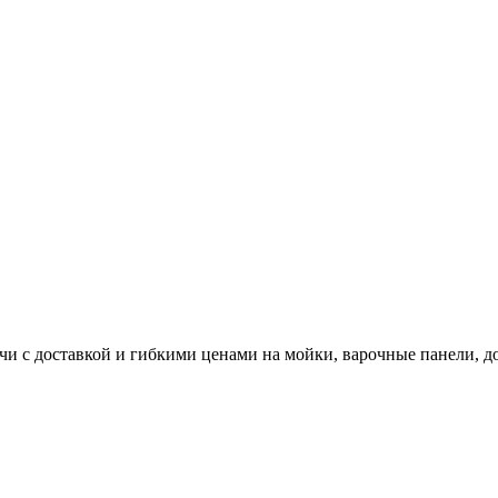
и с доставкой и гибкими ценами на мойки, варочные панели, д