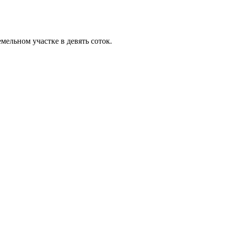
мельном участке в девять соток.