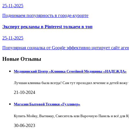
25-11-2025
Поднимаем популярность в городе-курорте
Эксперт рекламы в Pinterest толкаем в топ
25-11-2025
Популярная социалка от Google эффективно цитирует сайт аге
Новые Отзывы
Медицинский Центр «Клиника Семейной Медицины «НАДЕЖДА»
Лучшая клиника была всегда! Сам тут проходил лечение и детей вожу 
21-10-2024
Магазин Бытовой Техники «Гулливер»
Купить Мойку, Вытяжку, Смеситель или Варочную Панель и всё для 
30-06-2023