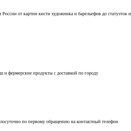
России от картин кисти художника и барельефов до статуэток 
ш и фермерские продукты с доставкой по городу
глосуточно по первому обращению на контактный телефон