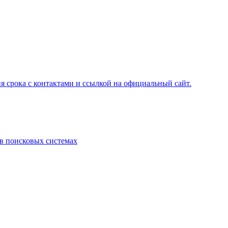
я срока с контактами и ссылкой на официальный сайт.
 в поисковых системах