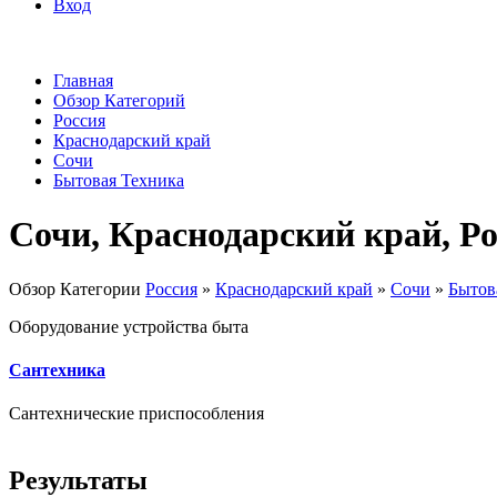
Вход
Главная
Обзор Категорий
Россия
Краснодарский край
Сочи
Бытовая Техника
Сочи, Краснодарский край, Р
Обзор Категории
Россия
»
Краснодарский край
»
Сочи
»
Бытов
Оборудование устройства быта
Сантехника
Сантехнические приспособления
Результаты