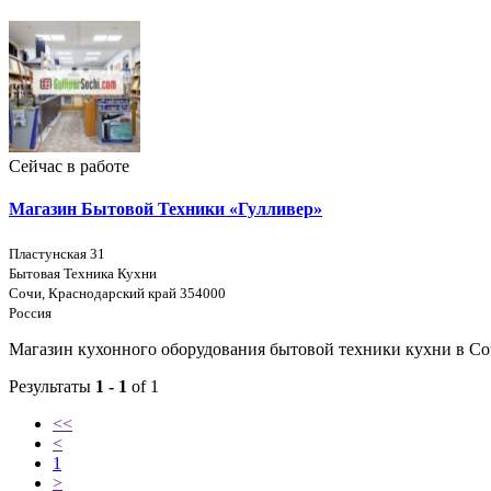
Сейчас в работе
Магазин Бытовой Техники «Гулливер»
Пластунская 31
Бытовая Техника Кухни
Сочи, Краснодарский край 354000
Россия
Магазин кухонного оборудования бытовой техники кухни в Соч
Результаты
1 - 1
of 1
<<
<
1
>