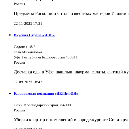
Россия
Предметы Роскоши и Стиля известных мастеров Италии и 
22-11-2025 17:21
Вкусная Страна «ИЛЬ»
Садовая 18/2
село Михайловка
Уфа, Республика Башкортостан 450511
Россия
Доставка еды в Уфе: шашлык, шаурма, салаты, сытный ку
17-09-2025 18:42
Клининговая компания «ДЕЛЬФИН»
Сочи, Краснодарский край 354000
Россия
Уборка квартир и помещений в городе-курорте Сочи кру