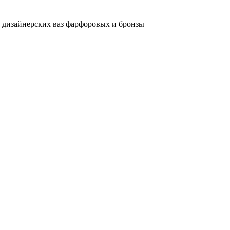
и дизайнерских ваз фарфоровых и бронзы