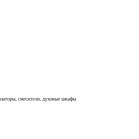
озаторы, смесители, духовые шкафы