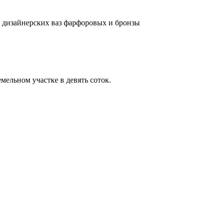
и дизайнерских ваз фарфоровых и бронзы
мельном участке в девять соток.