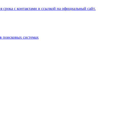
я срока с контактами и ссылкой на официальный сайт.
 в поисковых системах