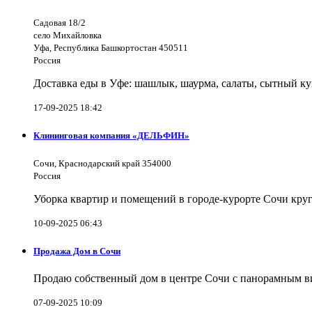
Садовая 18/2
село Михайловка
Уфа, Республика Башкортостан 450511
Россия
Доставка еды в Уфе: шашлык, шаурма, салаты, сытный ку
17-09-2025 18:42
Клининговая компания «ДЕЛЬФИН»
Сочи, Краснодарский край 354000
Россия
Уборка квартир и помещений в городе-курорте Сочи кру
10-09-2025 06:43
Продажа Дом в Сочи
Продаю собственный дом в центре Сочи с панорамным видо
07-09-2025 10:09