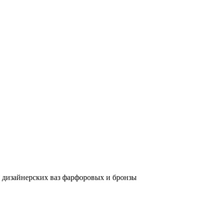
и дизайнерских ваз фарфоровых и бронзы