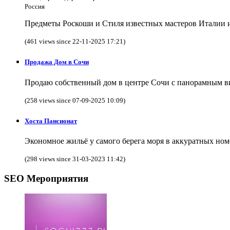
Россия
Предметы Роскоши и Стиля известных мастеров Италии и 
(461 views since 22-11-2025 17:21)
Продажа Дом в Сочи
Продаю собственный дом в центре Сочи с панорамным видо
(258 views since 07-09-2025 10:09)
Хоста Пансионат
Экономное жильё у самого берега моря в аккуратных ном
(298 views since 31-03-2023 11:42)
SEO Мероприятия