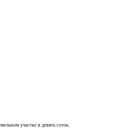
мельном участке в девять соток.