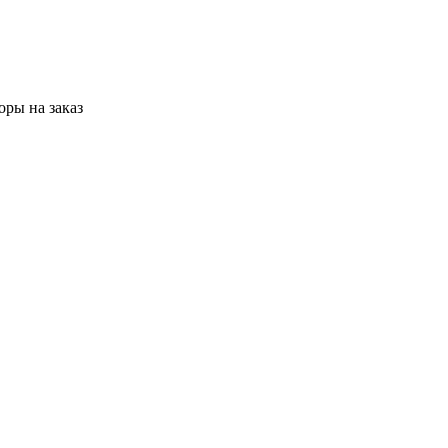
ры на заказ