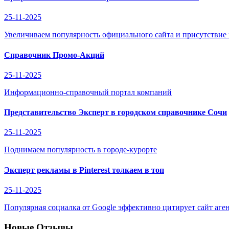
25-11-2025
Увеличиваем популярность официального сайта и присутствие
Справочник Промо-Акций
25-11-2025
Информационно-справочный портал компаний
Представительство Эксперт в городском справочнике Сочи
25-11-2025
Поднимаем популярность в городе-курорте
Эксперт рекламы в Pinterest толкаем в топ
25-11-2025
Популярная социалка от Google эффективно цитирует сайт аге
Новые Отзывы