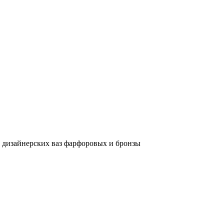
и дизайнерских ваз фарфоровых и бронзы