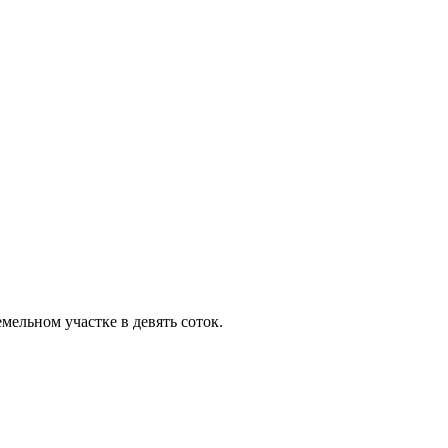
мельном участке в девять соток.