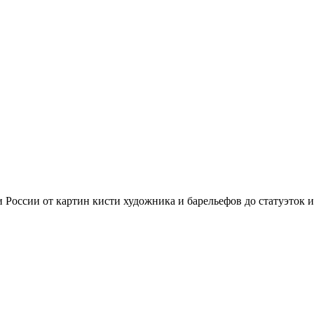
России от картин кисти художника и барельефов до статуэток 