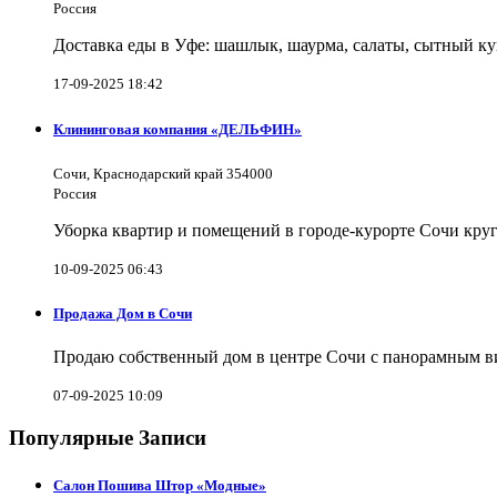
Россия
Доставка еды в Уфе: шашлык, шаурма, салаты, сытный ку
17-09-2025 18:42
Клининговая компания «ДЕЛЬФИН»
Сочи, Краснодарский край 354000
Россия
Уборка квартир и помещений в городе-курорте Сочи кру
10-09-2025 06:43
Продажа Дом в Сочи
Продаю собственный дом в центре Сочи с панорамным видо
07-09-2025 10:09
Популярные Записи
Салон Пошива Штор «Модные»