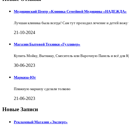
Медицинский Центр «Клиника Семейной Медицины «НАДЕЖДА»
Лучшая клиника была всегда! Сам тут проходил лечение и детей вожу 
21-10-2024
Магазин Бытовой Техники «Гулливер»
Купить Мойку, Вытяжку, Смеситель или Варочную Панель и всё для 
30-06-2023
Маркиза-Юг
Пляжную маркизу сделали толково
21-06-2023
Новые Записи
Рекламный Магазин «Эксперт»