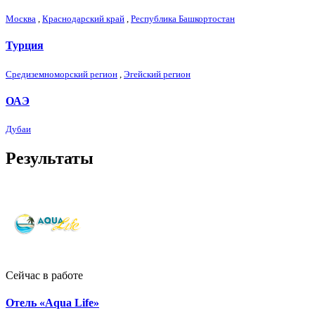
Москва
,
Краснодарский край
,
Республика Башкортостан
Турция
Средиземноморский регион
,
Эгейский регион
ОАЭ
Дубаи
Результаты
Сейчас в работе
Отель «Aqua Life»