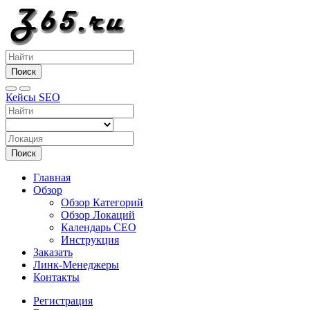
Поиск
Кейсы SEO
Поиск
Главная
Обзор
Обзор Категорий
Обзор Локаций
Календарь СЕО
Инструкция
Заказать
Линк-Менеджеры
Контакты
Регистрация