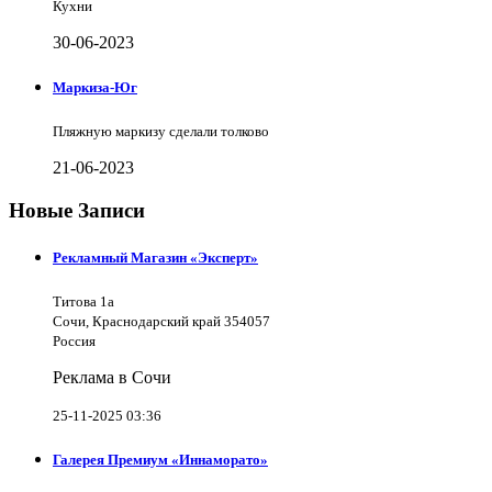
Кухни
30-06-2023
Маркиза-Юг
Пляжную маркизу сделали толково
21-06-2023
Новые Записи
Рекламный Магазин «Эксперт»
Титова 1а
Сочи, Краснодарский край 354057
Россия
Реклама в Сочи
25-11-2025 03:36
Галерея Премиум «Иннаморато»