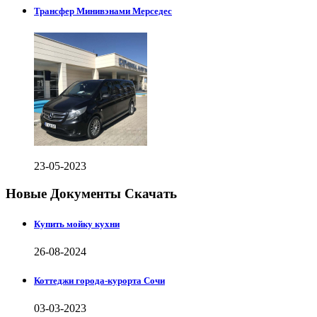
Трансфер Минивэнами Мерседес
23-05-2023
Новые Документы Скачать
Купить мойку кухни
26-08-2024
Коттеджи города-курорта Сочи
03-03-2023