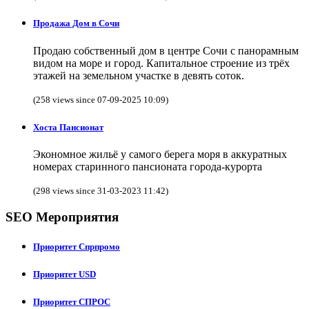
Продажа Дом в Сочи
Продаю собственный дом в центре Сочи с панорамным
видом на море и город. Капитальное строение из трёх
этажей на земельном участке в девять соток.
(258 views since 07-09-2025 10:09)
Хоста Пансионат
Экономное жильё у самого берега моря в аккуратных
номерах старинного пансионата города-курорта
(298 views since 31-03-2023 11:42)
SEO Мероприятия
Приоритет Спрпромо
Приоритет USD
Приоритет СПРОС