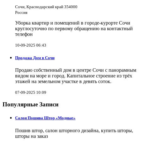
Сочи, Краснодарский край 354000
Россия
Уборка квартир и помещений в городе-курорте Сочи
круглосуточно по первому обращению на контактный
телефон
10-09-2025 06:43
Продажа Дом в Сочи
Продаю собственный дом в центре Сочи с панорамным
видом на море и город. Капитальное строение из трёх
этажей на земельном участке в девять соток.
07-09-2025 10:09
Популярные Записи
Салон Пошива Штор «Модные»
Пошив штор, салон шторного дизайна, купить шторы,
шторы на заказ