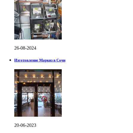
26-08-2024
Изготовление Маркиз в Сочи
20-06-2023