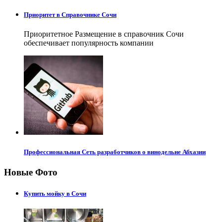
Приоритет в Справочнике Сочи
Приоритетное Размещение в справочник Сочи
обеспечивает популярность компании
Профессиональная Сеть разработчиков о винодельне Абхазии
Новые Фото
Купить мойку в Сочи