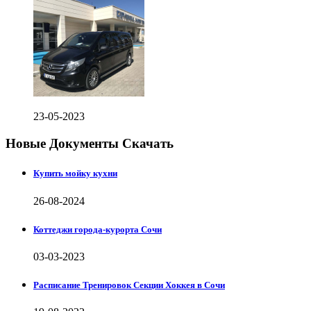
23-05-2023
Новые Документы Скачать
Купить мойку кухни
26-08-2024
Коттеджи города-курорта Сочи
03-03-2023
Расписание Тренировок Секции Хоккея в Сочи