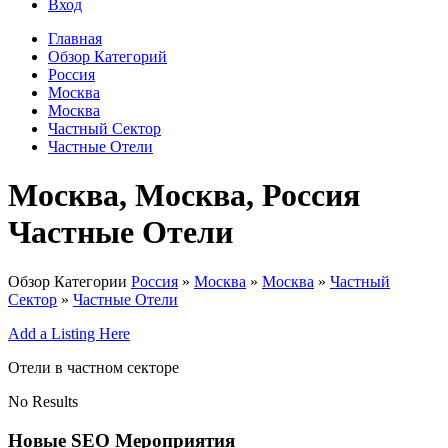
Вход
Главная
Обзор Категорий
Россия
Москва
Москва
Частный Сектор
Частные Отели
Москва, Москва, Россия
Частные Отели
Обзор Категории
Россия
»
Москва
»
Москва
»
Частный
Сектор
»
Частные Отели
Add a Listing Here
Отели в частном секторе
No Results
Новые SEO Мероприятия