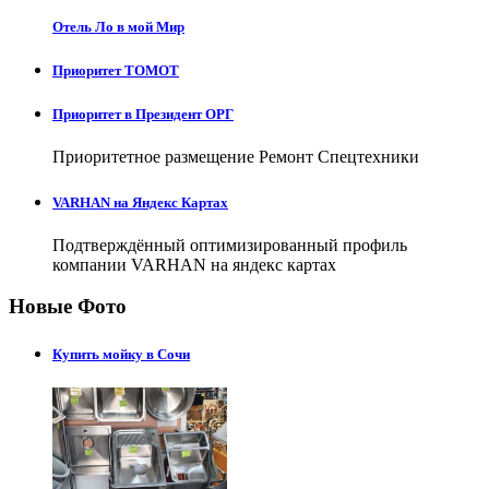
Отель Ло в мой Мир
Приоритет ТОМОТ
Приоритет в Президент ОРГ
Приоритетное размещение Ремонт Спецтехники
VARHAN на Яндекс Картах
Подтверждённый оптимизированный профиль
компании VARHAN на яндекс картах
Новые Фото
Купить мойку в Сочи