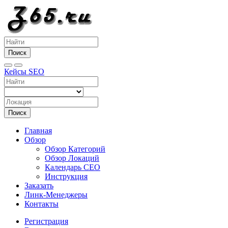
Поиск
Кейсы SEO
Поиск
Главная
Обзор
Обзор Категорий
Обзор Локаций
Календарь СЕО
Инструкция
Заказать
Линк-Менеджеры
Контакты
Регистрация