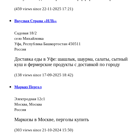
(459 views since 22-11-2025 17:21)
Вкусная Страна «ИЛЬ»
Садовая 18/2
село Михайловка
Уфа, Республика Башкортостан 450511
Россия
Доставка еды в Уфе: шашлык, шаурма, салаты, сытный
куш и фермерские продукты с доставкой по городу
(138 views since 17-09-2025 18:42)
Маркиз Пергол
Электродная 12с1
Москва, Москва
Россия
Маркизы в Москве, перголы купить
(303 views since 21-10-2024 15:50)