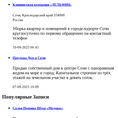
Клининговая компания «ДЕЛЬФИН»
Сочи, Краснодарский край 354000
Россия
Уборка квартир и помещений в городе-курорте Сочи
круглосуточно по первому обращению на контактный
телефон
10-09-2025 06:43
Продажа Дом в Сочи
Продаю собственный дом в центре Сочи с панорамным
видом на море и город. Капитальное строение из трёх
этажей на земельном участке в девять соток.
07-09-2025 10:09
Популярные Записи
Салон Пошива Штор «Модные»