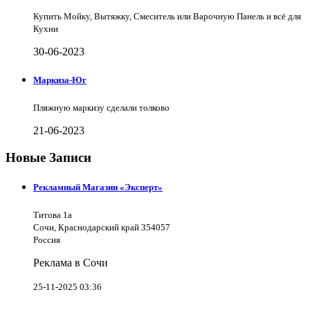
Купить Мойку, Вытяжку, Смеситель или Варочную Панель и всё для
Кухни
30-06-2023
Маркиза-Юг
Пляжную маркизу сделали толково
21-06-2023
Новые Записи
Рекламный Магазин «Эксперт»
Титова 1а
Сочи, Краснодарский край 354057
Россия
Реклама в Сочи
25-11-2025 03:36