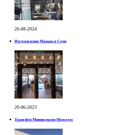
26-08-2024
Изготовление Маркиз в Сочи
20-06-2023
Трансфер Минивэнами Мерседес