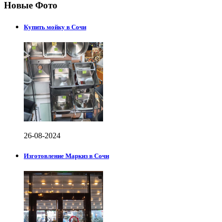
Новые Фото
Купить мойку в Сочи
26-08-2024
Изготовление Маркиз в Сочи