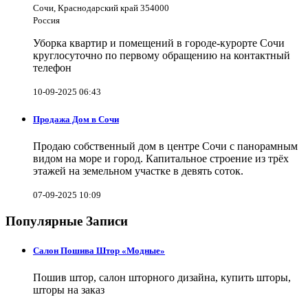
Сочи, Краснодарский край 354000
Россия
Уборка квартир и помещений в городе-курорте Сочи
круглосуточно по первому обращению на контактный
телефон
10-09-2025 06:43
Продажа Дом в Сочи
Продаю собственный дом в центре Сочи с панорамным
видом на море и город. Капитальное строение из трёх
этажей на земельном участке в девять соток.
07-09-2025 10:09
Популярные Записи
Салон Пошива Штор «Модные»
Пошив штор, салон шторного дизайна, купить шторы,
шторы на заказ