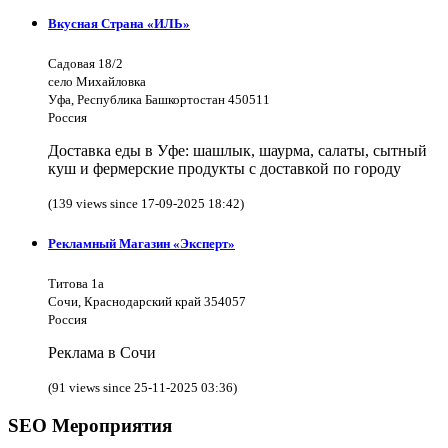
Вкусная Страна «ИЛЬ»
Садовая 18/2
село Михайловка
Уфа, Республика Башкортостан 450511
Россия
Доставка еды в Уфе: шашлык, шаурма, салаты, сытный
куш и фермерские продукты с доставкой по городу
(139 views since 17-09-2025 18:42)
Рекламный Магазин «Эксперт»
Титова 1а
Сочи, Краснодарский край 354057
Россия
Реклама в Сочи
(91 views since 25-11-2025 03:36)
SEO Мероприятия