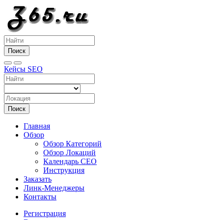
Поиск
Кейсы SEO
Поиск
Главная
Обзор
Обзор Категорий
Обзор Локаций
Календарь СЕО
Инструкция
Заказать
Линк-Менеджеры
Контакты
Регистрация