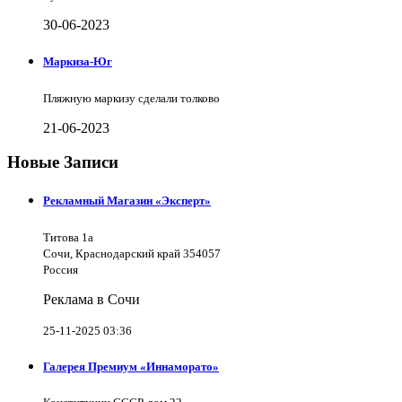
30-06-2023
Маркиза-Юг
Пляжную маркизу сделали толково
21-06-2023
Новые Записи
Рекламный Магазин «Эксперт»
Титова 1а
Сочи, Краснодарский край 354057
Россия
Реклама в Сочи
25-11-2025 03:36
Галерея Премиум «Иннаморато»