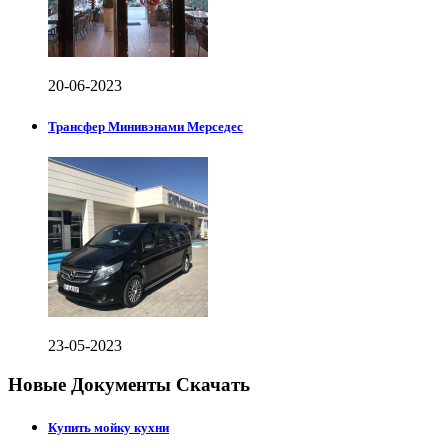
20-06-2023
Трансфер Минивэнами Мерседес
23-05-2023
Новые Документы Скачать
Купить мойку кухни