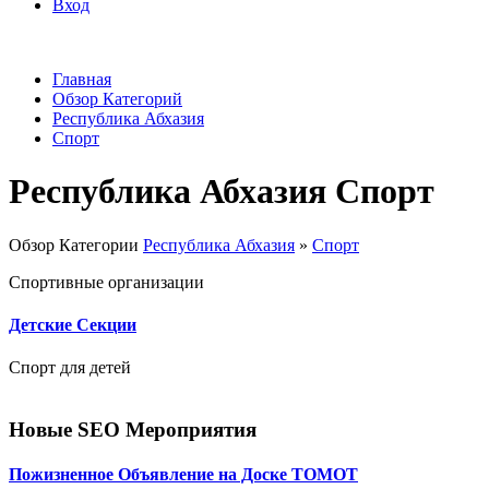
Вход
Главная
Обзор Категорий
Республика Абхазия
Спорт
Республика Абхазия Спорт
Обзор Категории
Республика Абхазия
»
Спорт
Спортивные организации
Детские Секции
Спорт для детей
Новые SEO Мероприятия
Пожизненное Объявление на Доске ТОМОТ