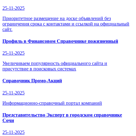
25-11-2025
Приоритетное размещение на доске объявлений без
ограничения срока с контактами и ссылкой на официальный
сайт.
Профиль в Финансовом Справочнике пожизненный
25-11-2025
Увеличиваем популярность официального сайта и
присутствие в поисковых системах
Справочник Промо-Акций
25-11-2025
Информационно-справочный портал компаний
Представительство Эксперт в городском справочнике
Сочи
25-11-2025