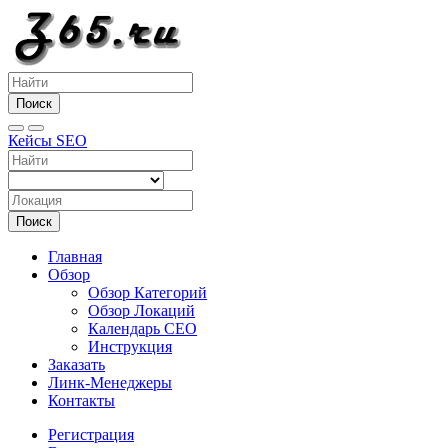
Поиск
Кейсы SEO
Поиск
Главная
Обзор
Обзор Категорий
Обзор Локаций
Календарь СЕО
Инструкция
Заказать
Линк-Менеджеры
Контакты
Регистрация