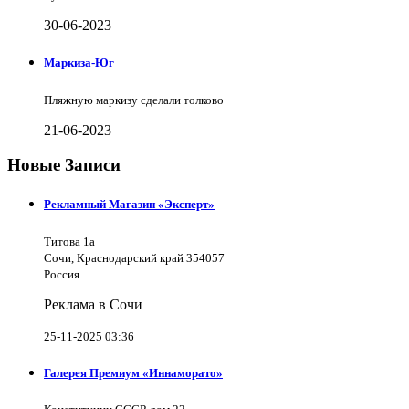
30-06-2023
Маркиза-Юг
Пляжную маркизу сделали толково
21-06-2023
Новые Записи
Рекламный Магазин «Эксперт»
Титова 1а
Сочи, Краснодарский край 354057
Россия
Реклама в Сочи
25-11-2025 03:36
Галерея Премиум «Иннаморато»