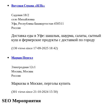
Вкусная Страна «ИЛЬ»
Садовая 18/2
село Михайловка
Уфа, Республика Башкортостан 450511
Россия
Доставка еды в Уфе: шашлык, шаурма, салаты, сытный
куш и фермерские продукты с доставкой по городу
(136 views since 17-09-2025 18:42)
Маркиз Пергол
Электродная 12с1
Москва, Москва
Россия
Маркизы в Москве, перголы купить
(301 views since 21-10-2024 15:50)
SEO Мероприятия