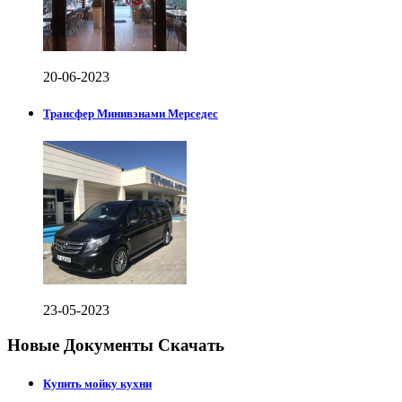
20-06-2023
Трансфер Минивэнами Мерседес
23-05-2023
Новые Документы Скачать
Купить мойку кухни