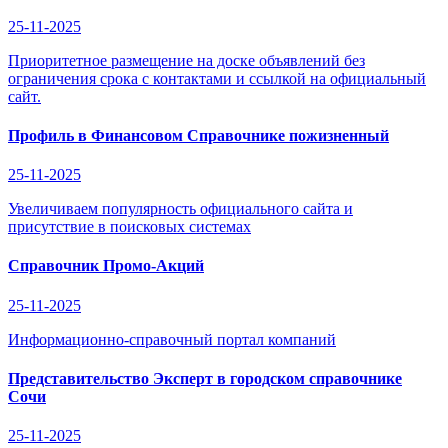
25-11-2025
Приоритетное размещение на доске объявлений без
ограничения срока с контактами и ссылкой на официальный
сайт.
Профиль в Финансовом Справочнике пожизненный
25-11-2025
Увеличиваем популярность официального сайта и
присутствие в поисковых системах
Справочник Промо-Акций
25-11-2025
Информационно-справочный портал компаний
Представительство Эксперт в городском справочнике
Сочи
25-11-2025