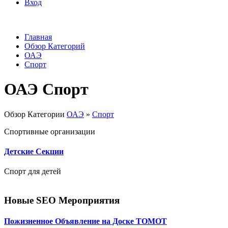
Вход
Главная
Обзор Категорий
ОАЭ
Спорт
ОАЭ Спорт
Обзор Категории
ОАЭ
»
Спорт
Спортивные организации
Детские Секции
Спорт для детей
Новые SEO Мероприятия
Пожизненное Объявление на Доске ТОМОТ