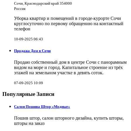
Сочи, Краснодарский край 354000
Россия
Уборка квартир и помещений в городе-курорте Сочи
круглосуточно по первому обращению на контактный
телефон
10-09-2025 06:43
Продажа Дом в Сочи
Продаю собственный дом в центре Сочи с панорамным
видом на море и город. Капитальное строение из трёх
этажей на земельном участке в девять соток.
07-09-2025 10:09
Популярные Записи
Салон Пошива Штор «Модные»
Пошив штор, салон шторного дизайна, купить шторы,
шторы на заказ