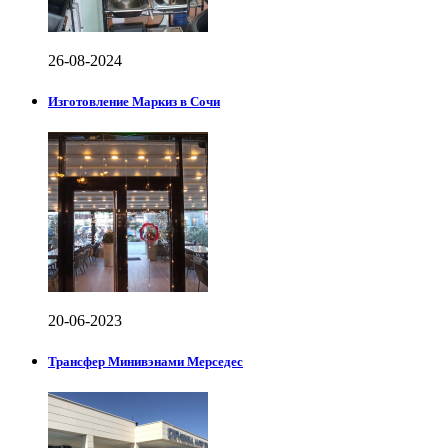
26-08-2024
Изготовление Маркиз в Сочи
20-06-2023
Трансфер Минивэнами Мерседес