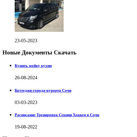
23-05-2023
Новые Документы Скачать
Купить мойку кухни
26-08-2024
Коттеджи города-курорта Сочи
03-03-2023
Расписание Тренировок Секции Хоккея в Сочи
19-08-2022