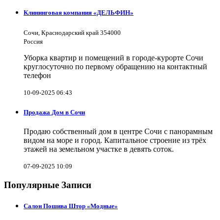
Клининговая компания «ДЕЛЬФИН»
Сочи, Краснодарский край 354000
Россия
Уборка квартир и помещений в городе-курорте Сочи
круглосуточно по первому обращению на контактный
телефон
10-09-2025 06:43
Продажа Дом в Сочи
Продаю собственный дом в центре Сочи с панорамным
видом на море и город. Капитальное строение из трёх
этажей на земельном участке в девять соток.
07-09-2025 10:09
Популярные Записи
Салон Пошива Штор «Модные»