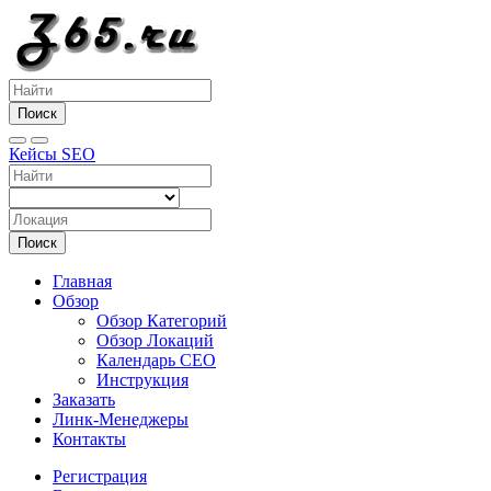
Поиск
Кейсы SEO
Поиск
Главная
Обзор
Обзор Категорий
Обзор Локаций
Календарь СЕО
Инструкция
Заказать
Линк-Менеджеры
Контакты
Регистрация