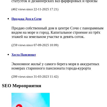
статуэток и дизайнерских ваз фарфоровых и бронзы
(462 views since 22-11-2025 17:21)
Продажа Дом в Сочи
Продаю собственный дом в центре Сочи с панорамным
видом на море и город. Капитальное строение из трёх
этажей на земельном участке в девять соток.
(259 views since 07-09-2025 10:09)
Хоста Пансионат
Экономное жильё у самого берега моря в аккуратных
номерах старинного пансионата города-курорта
(299 views since 31-03-2023 11:42)
SEO Мероприятия