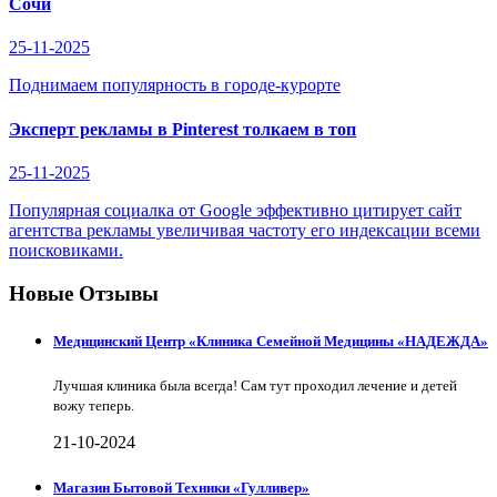
Сочи
25-11-2025
Поднимаем популярность в городе-курорте
Эксперт рекламы в Pinterest толкаем в топ
25-11-2025
Популярная социалка от Google эффективно цитирует сайт
агентства рекламы увеличивая частоту его индексации всеми
поисковиками.
Новые Отзывы
Медицинский Центр «Клиника Семейной Медицины «НАДЕЖДА»
Лучшая клиника была всегда! Сам тут проходил лечение и детей
вожу теперь.
21-10-2024
Магазин Бытовой Техники «Гулливер»