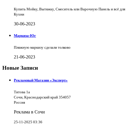
Купить Мойку, Вытяжку, Смеситель или Варочную Панель и всё для
Кухни
30-06-2023
Маркиза-Юг
Пляжную маркизу сделали толково
21-06-2023
Новые Записи
Рекламный Магазин «Эксперт»
Титова 1а
Сочи, Краснодарский край 354057
Россия
Реклама в Сочи
25-11-2025 03:36