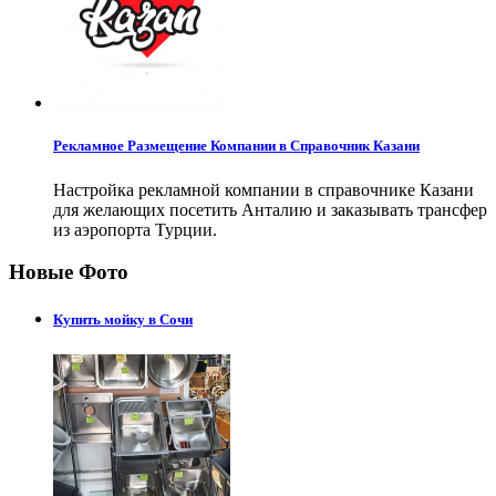
Рекламное Размещение Компании в Справочник Казани
Настройка рекламной компании в справочнике Казани
для желающих посетить Анталию и заказывать трансфер
из аэропорта Турции.
Новые Фото
Купить мойку в Сочи