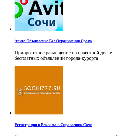
Авито Объявление Без Ограничения Срока
Приоритетное размещение на известной доске
бесплатных объявлений города-курорта
Регистрация и Реклама в Справочник Сочи