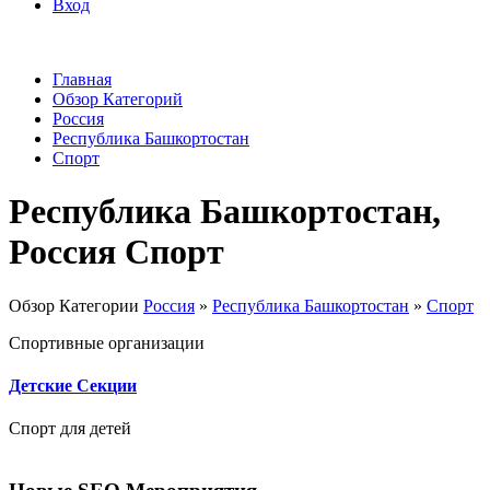
Вход
Главная
Обзор Категорий
Россия
Республика Башкортостан
Спорт
Республика Башкортостан,
Россия Спорт
Обзор Категории
Россия
»
Республика Башкортостан
»
Спорт
Спортивные организации
Детские Секции
Спорт для детей