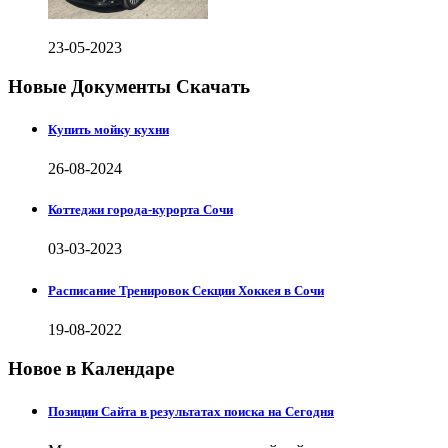
23-05-2023
Новые Документы Скачать
Купить мойку кухни
26-08-2024
Коттеджи города-курорта Сочи
03-03-2023
Расписание Тренировок Секции Хоккея в Сочи
19-08-2022
Новое в Календаре
Позиции Сайта в результатах поиска на Сегодня