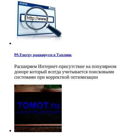
РА Energy ранжируем в Таплинк
Расширяем Интернет-присутствие на популярном
доноре который всегда учитывается поисковыми
системами при корректной оптимизации