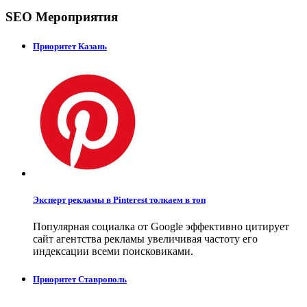
SEO Мероприятия
Приоритет Казань
Эксперт рекламы в Pinterest толкаем в топ
Популярная социалка от Google эффективно цитирует
сайт агентства рекламы увеличивая частоту его
индексации всеми поисковиками.
Приоритет Ставрополь