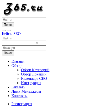
Поиск
Кейсы SEO
Поиск
Главная
Обзор
Обзор Категорий
Обзор Локаций
Календарь СЕО
Инструкция
Заказать
Линк-Менеджеры
Контакты
Регистрация